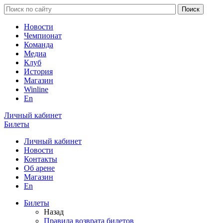
Новости
Чемпионат
Команда
Медиа
Клуб
История
Магазин
Winline
En
Личный кабинет
Билеты
Личный кабинет
Новости
Контакты
Об арене
Магазин
En
Билеты
Назад
Правила возврата билетов