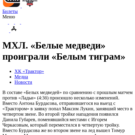
Билеты
Меню
МХЛ. «Белые медведи»
проиграли «Белым тиграм»
ХК «Трактор»
Медиа
Новости
В составе «Белых медведей» по сравнению с прошлым матчем
против «Ладьи» (4:3б) произошло несколько изменений.
Вместо Антона Бурдасова, отправившегося на выезд с
«Трактором» в заявку попал Максим Лукин, занявший место в
четвертом звене. Во второй тройке нападения появился
Данила Губарев, поменявшийся местами с Игорем
Черкасовым, который переместился в четвертую тройку.
Вместо Бурдасова же во втором звене на лед вышел Тимур