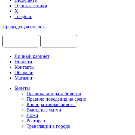
ВКонтакте
Одноклассники
X
Telegram
Предыдущая новость
Личный кабинет
Новости
Контакты
Об арене
Магазин
Билеты
Правила возврата билетов
Правила поведения на арене
Корпоративные билеты
Выездные матчи
Ложи
Ресторан
Трансляции в городе