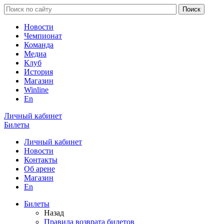
Новости
Чемпионат
Команда
Медиа
Клуб
История
Магазин
Winline
En
Личный кабинет
Билеты
Личный кабинет
Новости
Контакты
Об арене
Магазин
En
Билеты
Назад
Правила возврата билетов