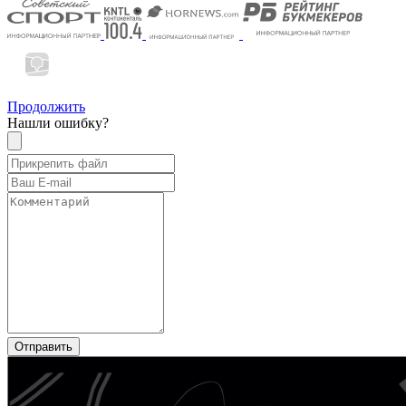
Продолжить
Нашли ошибку?