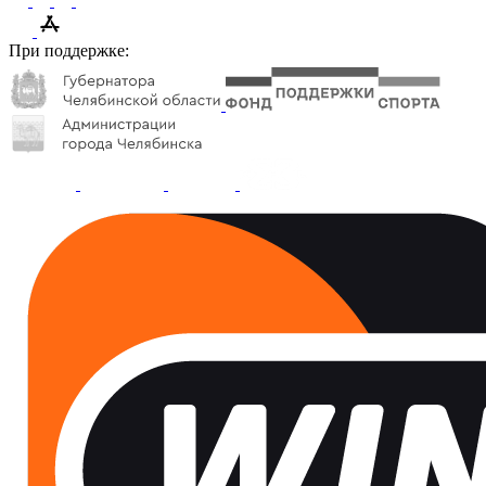
При поддержке: