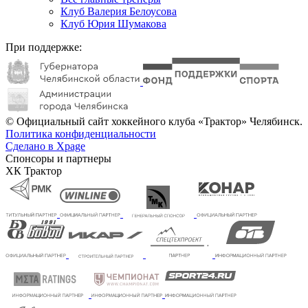
Клуб Валерия Белоусова
Клуб Юрия Шумакова
При поддержке:
© Официальный сайт хоккейного клуба «Трактор» Челябинск.
Политика конфиденциальности
Сделано в Xpage
Спонсоры и партнеры
ХК Трактор