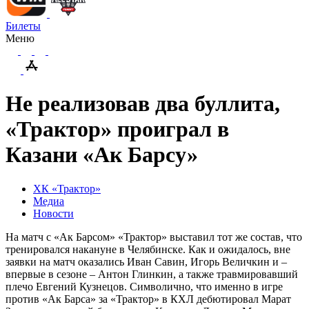
Билеты
Меню
Не реализовав два буллита,
«Трактор» проиграл в
Казани «Ак Барсу»
ХК «Трактор»
Медиа
Новости
На матч с «Ак Барсом» «Трактор» выставил тот же состав, что
тренировался накануне в Челябинске. Как и ожидалось, вне
заявки на матч оказались Иван Савин, Игорь Величкин и –
впервые в сезоне – Антон Глинкин, а также травмировавший
плечо Евгений Кузнецов. Символично, что именно в игре
против «Ак Барса» за «Трактор» в КХЛ дебютировал Марат