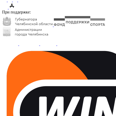
При поддержке: