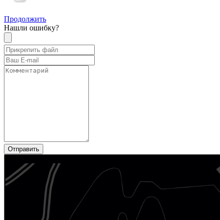
Продолжить
Нашли ошибку?