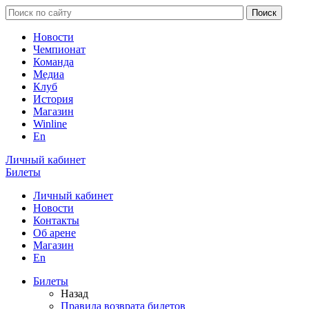
Новости
Чемпионат
Команда
Медиа
Клуб
История
Магазин
Winline
En
Личный кабинет
Билеты
Личный кабинет
Новости
Контакты
Об арене
Магазин
En
Билеты
Назад
Правила возврата билетов