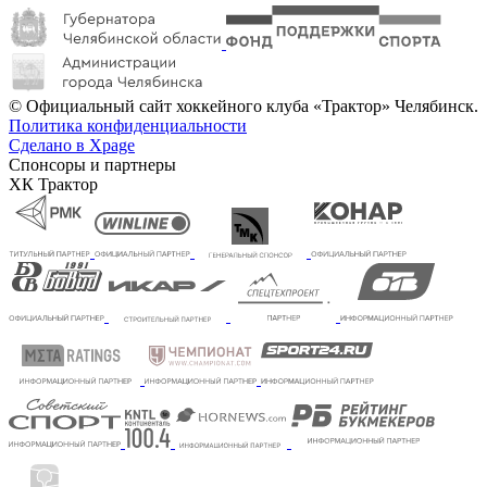
© Официальный сайт хоккейного клуба «Трактор» Челябинск.
Политика конфиденциальности
Сделано в Xpage
Спонсоры и партнеры
ХК Трактор