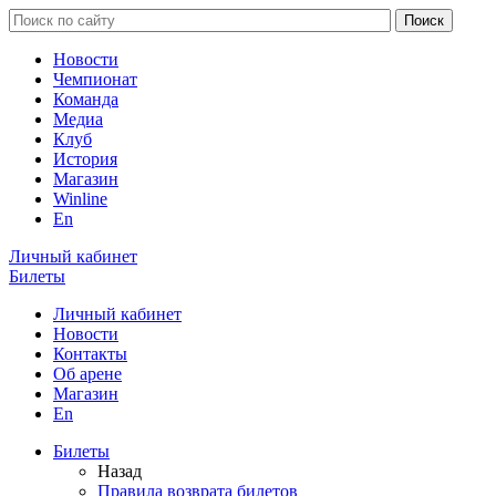
Новости
Чемпионат
Команда
Медиа
Клуб
История
Магазин
Winline
En
Личный кабинет
Билеты
Личный кабинет
Новости
Контакты
Об арене
Магазин
En
Билеты
Назад
Правила возврата билетов