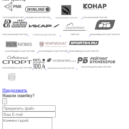
Продолжить
Нашли ошибку?