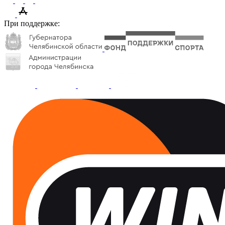
При поддержке: