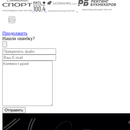
Продолжить
Нашли ошибку?