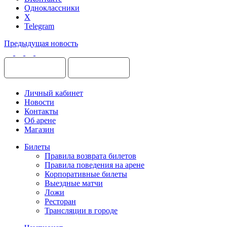
Одноклассники
X
Telegram
Предыдущая новость
Личный кабинет
Новости
Контакты
Об арене
Магазин
Билеты
Правила возврата билетов
Правила поведения на арене
Корпоративные билеты
Выездные матчи
Ложи
Ресторан
Трансляции в городе