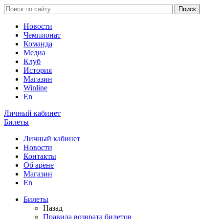
Новости
Чемпионат
Команда
Медиа
Клуб
История
Магазин
Winline
En
Личный кабинет
Билеты
Личный кабинет
Новости
Контакты
Об арене
Магазин
En
Билеты
Назад
Правила возврата билетов