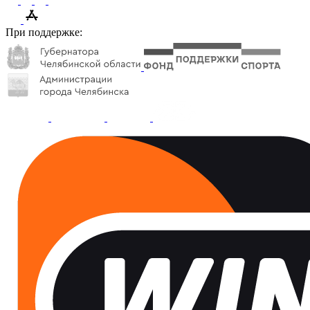
При поддержке: