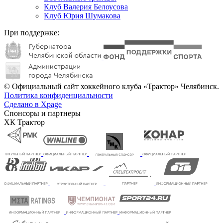
Клуб Валерия Белоусова
Клуб Юрия Шумакова
При поддержке:
© Официальный сайт хоккейного клуба «Трактор» Челябинск.
Политика конфиденциальности
Сделано в Xpage
Спонсоры и партнеры
ХК Трактор