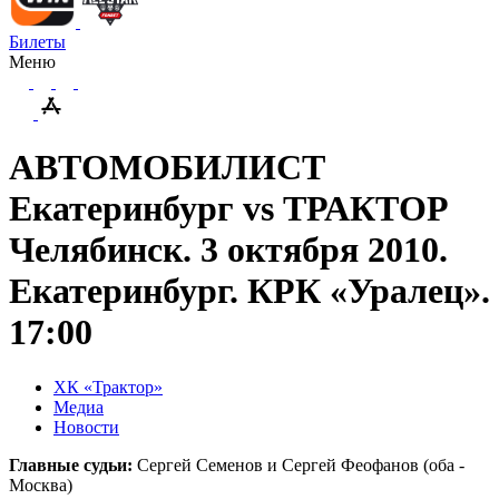
Билеты
Меню
АВТОМОБИЛИСТ
Екатеринбург vs ТРАКТОР
Челябинск. 3 октября 2010.
Екатеринбург. КРК «Уралец».
17:00
ХК «Трактор»
Медиа
Новости
Главные судьи:
Сергей Семенов и Сергей Феофанов (оба -
Москва)