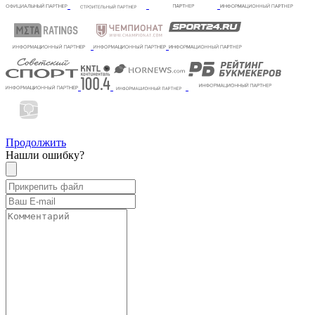
Продолжить
Нашли ошибку?