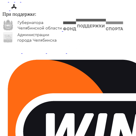
При поддержке: