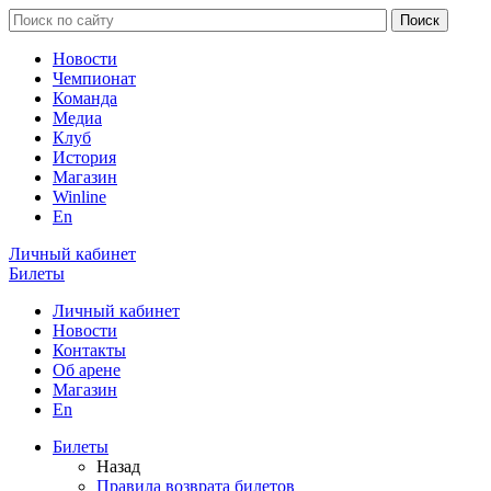
Новости
Чемпионат
Команда
Медиа
Клуб
История
Магазин
Winline
En
Личный кабинет
Билеты
Личный кабинет
Новости
Контакты
Об арене
Магазин
En
Билеты
Назад
Правила возврата билетов