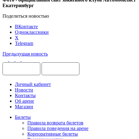
Екатеринбург
Поделиться новостью
ВКонтакте
Одноклассники
X
Telegram
Предыдущая новость
Личный кабинет
Новости
Контакты
Об арене
Магазин
Билеты
Правила возврата билетов
Правила поведения на арене
Корпоративные билеты