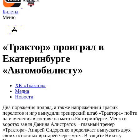
Билеты
Меню
«Трактор» проиграл в
Екатеринбурге
«Автомобилисту»
ХК «Трактор»
Медиа
Новости
Два поражения подряд, а также напряженный график
перелетов и игр вынудили тренерский штаб «Трактора» пойти
на изменения в составе на матч в Екатеринбурге. Место в
воротах занял Данила Алистратов – главный тренер
«Трактора» Андрей Сидоренко продолжает выпускать двух
своих основных вратарей через матч. В защите Никиту