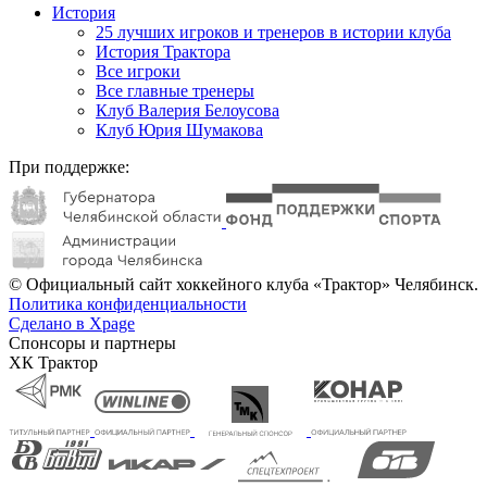
История
25 лучших игроков и тренеров в истории клуба
История Трактора
Все игроки
Все главные тренеры
Клуб Валерия Белоусова
Клуб Юрия Шумакова
При поддержке:
© Официальный сайт хоккейного клуба «Трактор» Челябинск.
Политика конфиденциальности
Сделано в Xpage
Спонсоры и партнеры
ХК Трактор