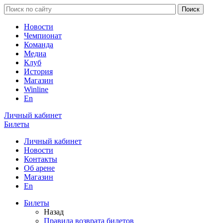
Новости
Чемпионат
Команда
Медиа
Клуб
История
Магазин
Winline
En
Личный кабинет
Билеты
Личный кабинет
Новости
Контакты
Об арене
Магазин
En
Билеты
Назад
Правила возврата билетов