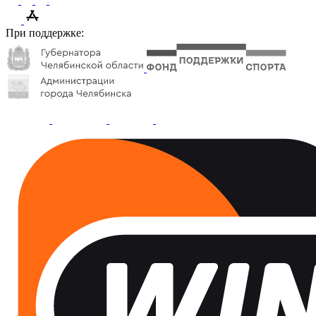
При поддержке: