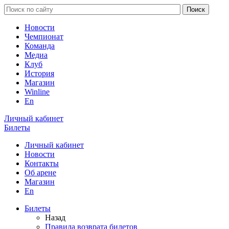
Новости
Чемпионат
Команда
Медиа
Клуб
История
Магазин
Winline
En
Личный кабинет
Билеты
Личный кабинет
Новости
Контакты
Об арене
Магазин
En
Билеты
Назад
Правила возврата билетов