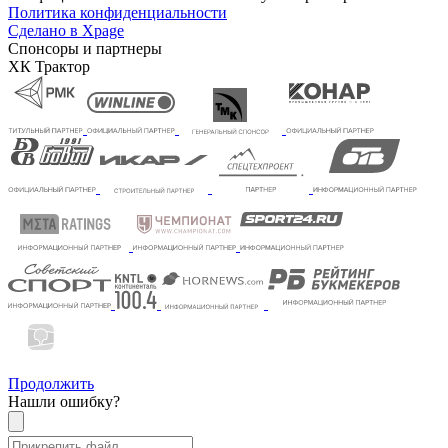
Политика конфиденциальности
Сделано в Xpage
Спонсоры и партнеры
ХК Трактор
Продолжить
Нашли ошибку?