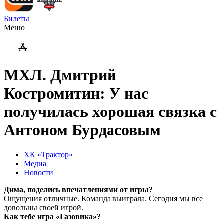
Билеты
Меню
МХЛ. Дмитрий
Костромитин: У нас
получилась хорошая связка с
Антоном Бурдасовым
ХК «Трактор»
Медиа
Новости
Дима, поделись впечатлениями от игры?
Ощущения отличные. Команда выиграла. Сегодня мы все
довольны своей игрой.
Как тебе игра «Газовика»?