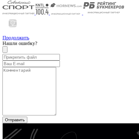
Продолжить
Нашли ошибку?