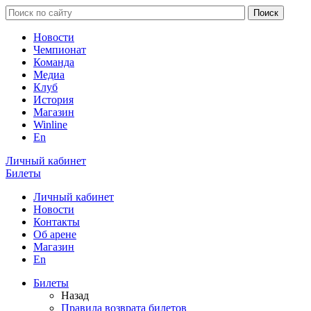
Новости
Чемпионат
Команда
Медиа
Клуб
История
Магазин
Winline
En
Личный кабинет
Билеты
Личный кабинет
Новости
Контакты
Об арене
Магазин
En
Билеты
Назад
Правила возврата билетов