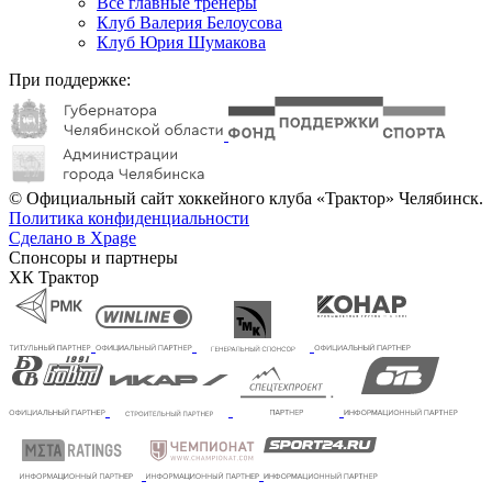
Все главные тренеры
Клуб Валерия Белоусова
Клуб Юрия Шумакова
При поддержке:
© Официальный сайт хоккейного клуба «Трактор» Челябинск.
Политика конфиденциальности
Сделано в Xpage
Спонсоры и партнеры
ХК Трактор