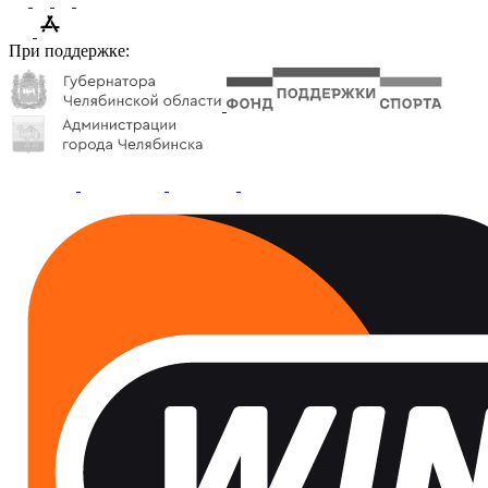
При поддержке: