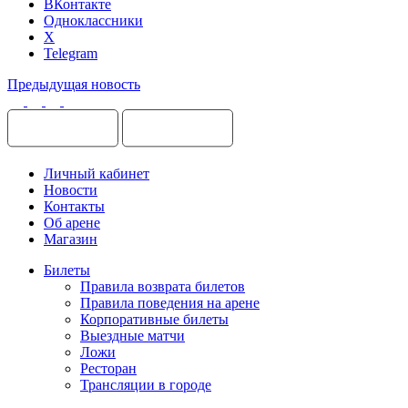
ВКонтакте
Одноклассники
X
Telegram
Предыдущая новость
Личный кабинет
Новости
Контакты
Об арене
Магазин
Билеты
Правила возврата билетов
Правила поведения на арене
Корпоративные билеты
Выездные матчи
Ложи
Ресторан
Трансляции в городе