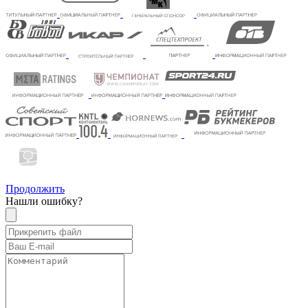
Продолжить
Нашли ошибку?