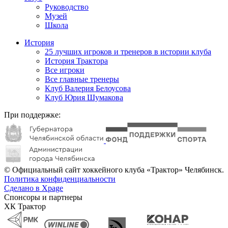
Руководство
Музей
Школа
История
25 лучших игроков и тренеров в истории клуба
История Трактора
Все игроки
Все главные тренеры
Клуб Валерия Белоусова
Клуб Юрия Шумакова
При поддержке:
© Официальный сайт хоккейного клуба «Трактор» Челябинск.
Политика конфиденциальности
Сделано в Xpage
Спонсоры и партнеры
ХК Трактор