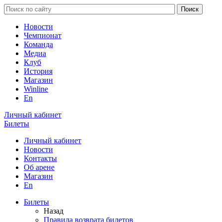
Новости
Чемпионат
Команда
Медиа
Клуб
История
Магазин
Winline
En
Личный кабинет
Билеты
Личный кабинет
Новости
Контакты
Об арене
Магазин
En
Билеты
Назад
Правила возврата билетов