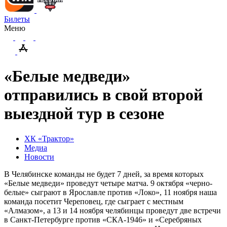
Билеты
Меню
«Белые медведи»
отправились в свой второй
выездной тур в сезоне
ХК «Трактор»
Медиа
Новости
В Челябинске команды не будет 7 дней, за время которых
«Белые медведи» проведут четыре матча. 9 октября «черно-
белые» сыграют в Ярославле против «Локо», 11 ноября наша
команда посетит Череповец, где сыграет с местным
«Алмазом», а 13 и 14 ноября челябинцы проведут две встречи
в Санкт-Петербурге против «СКА-1946» и «Серебряных