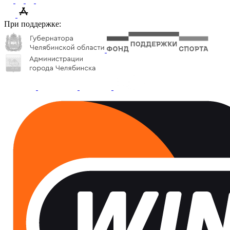
При поддержке: