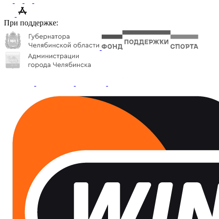
При поддержке: