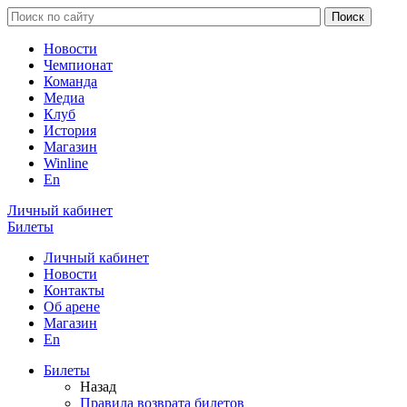
Новости
Чемпионат
Команда
Медиа
Клуб
История
Магазин
Winline
En
Личный кабинет
Билеты
Личный кабинет
Новости
Контакты
Об арене
Магазин
En
Билеты
Назад
Правила возврата билетов