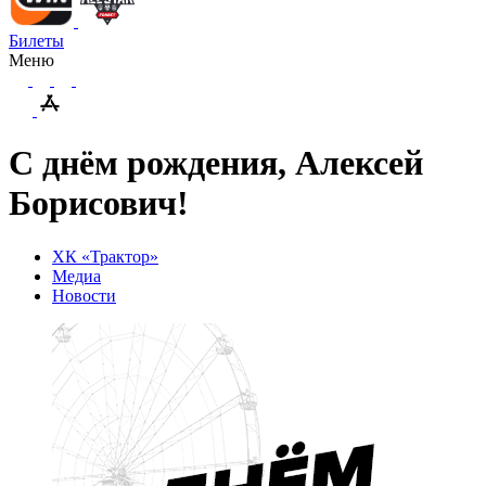
Билеты
Меню
С днём рождения, Алексей
Борисович!
ХК «Трактор»
Медиа
Новости