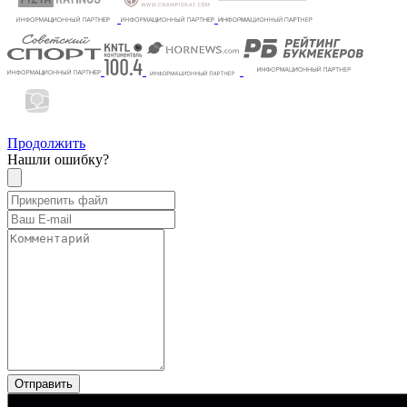
Продолжить
Нашли ошибку?