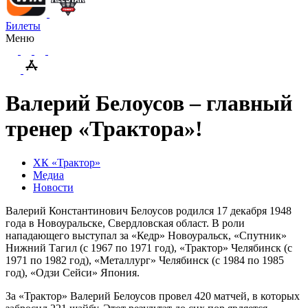
Билеты
Меню
Валерий Белоусов – главный
тренер «Трактора»!
ХК «Трактор»
Медиа
Новости
Валерий Константинович Белоусов родился 17 декабря 1948
года в Новоуральске, Свердловская област. В роли
нападающего выступал за «Кедр» Новоуральск, «Спутник»
Нижний Тагил (с 1967 по 1971 год), «Трактор» Челябинск (с
1971 по 1982 год), «Металлург» Челябинск (с 1984 по 1985
год), «Одзи Сейси» Япония.
За «Трактор» Валерий Белоусов провел 420 матчей, в которых