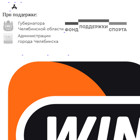
При поддержке: