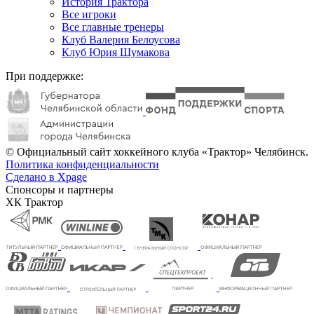
История Трактора
Все игроки
Все главные тренеры
Клуб Валерия Белоусова
Клуб Юрия Шумакова
При поддержке:
© Официальный сайт хоккейного клуба «Трактор» Челябинск.
Политика конфиденциальности
Сделано в Xpage
Спонсоры и партнеры
ХК Трактор