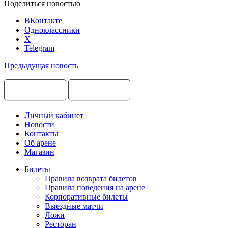
Поделиться новостью
ВКонтакте
Одноклассники
X
Telegram
Предыдущая новость
Личный кабинет
Новости
Контакты
Об арене
Магазин
Билеты
Правила возврата билетов
Правила поведения на арене
Корпоративные билеты
Выездные матчи
Ложи
Ресторан