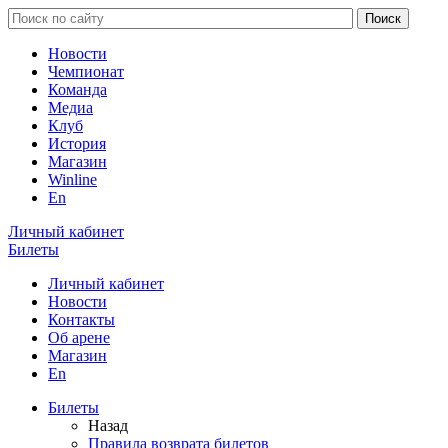
Новости
Чемпионат
Команда
Медиа
Клуб
История
Магазин
Winline
En
Личный кабинет
Билеты
Личный кабинет
Новости
Контакты
Об арене
Магазин
En
Билеты
Назад
Правила возврата билетов