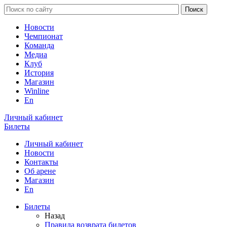
Новости
Чемпионат
Команда
Медиа
Клуб
История
Магазин
Winline
En
Личный кабинет
Билеты
Личный кабинет
Новости
Контакты
Об арене
Магазин
En
Билеты
Назад
Правила возврата билетов