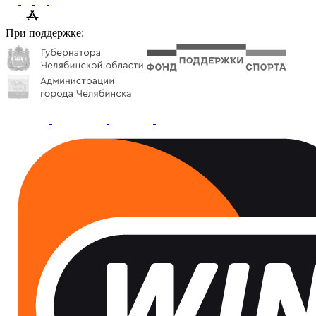
При поддержке: