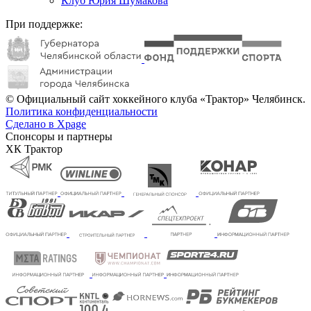
Клуб Юрия Шумакова
При поддержке:
© Официальный сайт хоккейного клуба «Трактор» Челябинск.
Политика конфиденциальности
Сделано в Xpage
Спонсоры и партнеры
ХК Трактор