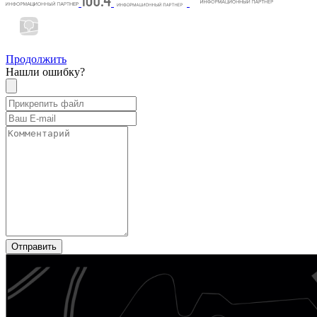
Продолжить
Нашли ошибку?