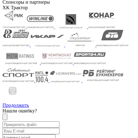
Спонсоры и партнеры
ХК Трактор
Продолжить
Нашли ошибку?