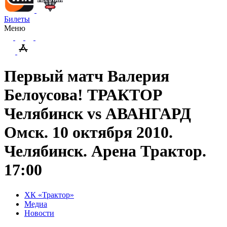
Билеты
Меню
Первый матч Валерия
Белоусова! ТРАКТОР
Челябинск vs АВАНГАРД
Омск. 10 октября 2010.
Челябинск. Арена Трактор.
17:00
ХК «Трактор»
Медиа
Новости