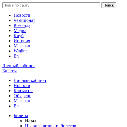
Новости
Чемпионат
Команда
Медиа
Клуб
История
Магазин
Winline
En
Личный кабинет
Билеты
Личный кабинет
Новости
Контакты
Об арене
Магазин
En
Билеты
Назад
Правила возврата билетов