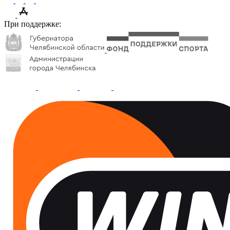
При поддержке: