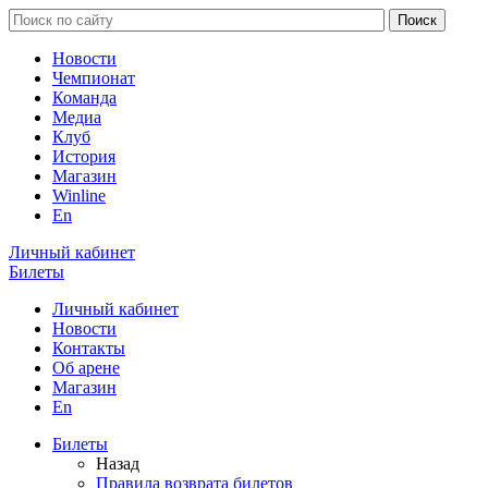
Новости
Чемпионат
Команда
Медиа
Клуб
История
Магазин
Winline
En
Личный кабинет
Билеты
Личный кабинет
Новости
Контакты
Об арене
Магазин
En
Билеты
Назад
Правила возврата билетов