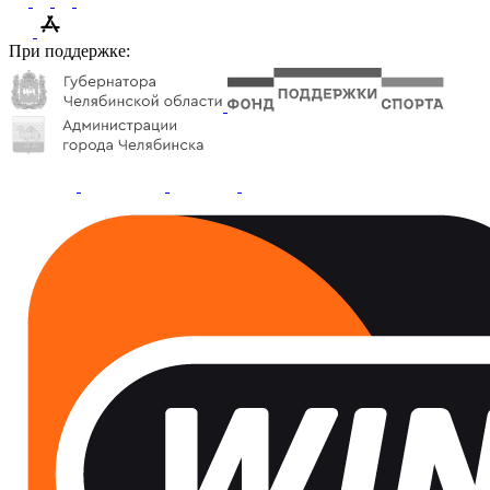
При поддержке: