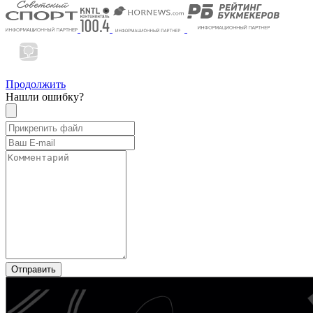
Продолжить
Нашли ошибку?