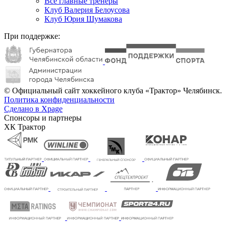
Все главные тренеры
Клуб Валерия Белоусова
Клуб Юрия Шумакова
При поддержке:
© Официальный сайт хоккейного клуба «Трактор» Челябинск.
Политика конфиденциальности
Сделано в Xpage
Спонсоры и партнеры
ХК Трактор