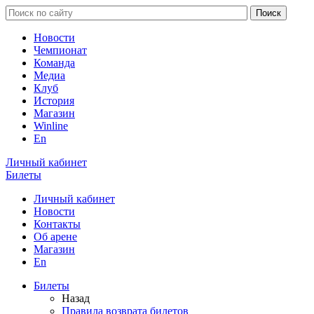
Новости
Чемпионат
Команда
Медиа
Клуб
История
Магазин
Winline
En
Личный кабинет
Билеты
Личный кабинет
Новости
Контакты
Об арене
Магазин
En
Билеты
Назад
Правила возврата билетов