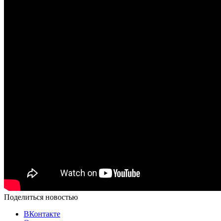
Поделиться новостью
ВКонтакте