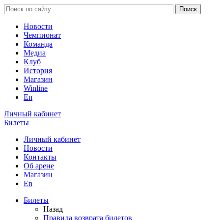
Новости
Чемпионат
Команда
Медиа
Клуб
История
Магазин
Winline
En
Личный кабинет
Билеты
Личный кабинет
Новости
Контакты
Об арене
Магазин
En
Билеты
Назад
Правила возврата билетов