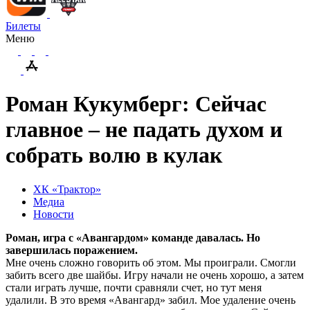
Билеты
Меню
Роман Кукумберг: Сейчас
главное – не падать духом и
собрать волю в кулак
ХК «Трактор»
Медиа
Новости
Роман, игра с «Авангардом» команде давалась. Но
завершилась поражением.
Мне очень сложно говорить об этом. Мы проиграли. Смогли
забить всего две шайбы. Игру начали не очень хорошо, а затем
стали играть лучше, почти сравняли счет, но тут меня
удалили. В это время «Авангард» забил. Мое удаление очень