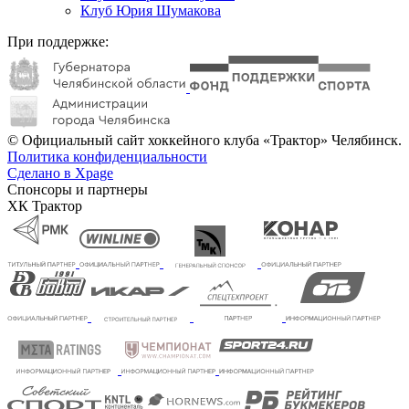
Клуб Юрия Шумакова
При поддержке:
© Официальный сайт хоккейного клуба «Трактор» Челябинск.
Политика конфиденциальности
Сделано в Xpage
Спонсоры и партнеры
ХК Трактор