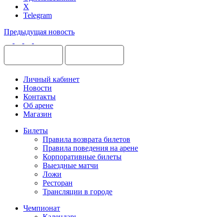
X
Telegram
Предыдущая новость
Личный кабинет
Новости
Контакты
Об арене
Магазин
Билеты
Правила возврата билетов
Правила поведения на арене
Корпоративные билеты
Выездные матчи
Ложи
Ресторан
Трансляции в городе
Чемпионат
Календарь