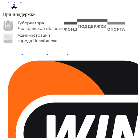
При поддержке: