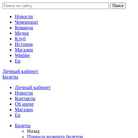
Новости
Чемпионат
Команда
Медиа
Клуб
История
Магазин
Winline
En
Личный кабинет
Билеты
Личный кабинет
Новости
Контакты
Об арене
Магазин
En
Билеты
Назад
Правила возврата билетов