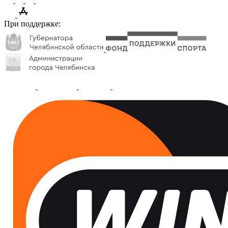
При поддержке: