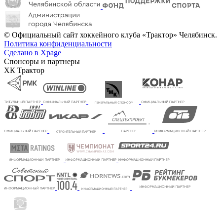
© Официальный сайт хоккейного клуба «Трактор» Челябинск.
Политика конфиденциальности
Сделано в Xpage
Спонсоры и партнеры
ХК Трактор