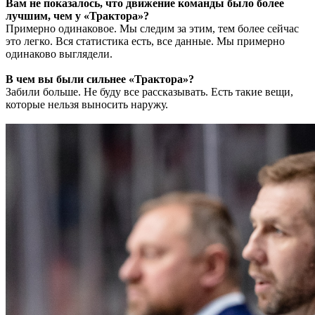
Вам не показалось, что движение команды было более
лучшим, чем у «Трактора»?
Примерно одинаковое. Мы следим за этим, тем более сейчас
это легко. Вся статистика есть, все данные. Мы примерно
одинаково выглядели.
В чем вы были сильнее «Трактора»?
Забили больше. Не буду все рассказывать. Есть такие вещи,
которые нельзя выносить наружу.