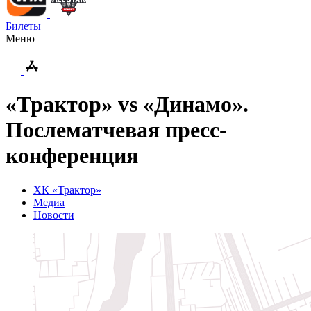
Билеты
Меню
«Трактор» vs «Динамо».
Послематчевая пресс-
конференция
ХК «Трактор»
Медиа
Новости