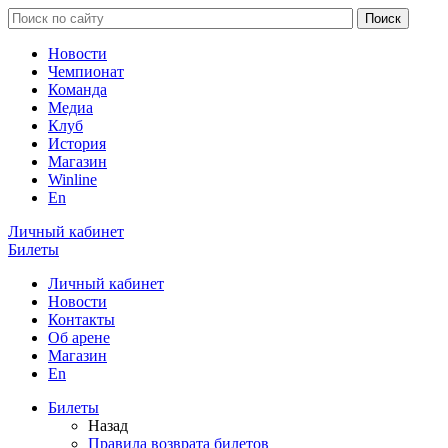
Новости
Чемпионат
Команда
Медиа
Клуб
История
Магазин
Winline
En
Личный кабинет
Билеты
Личный кабинет
Новости
Контакты
Об арене
Магазин
En
Билеты
Назад
Правила возврата билетов