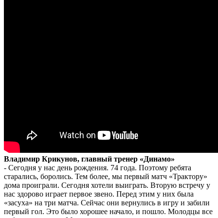
Владимир Крикунов, главный тренер «Динамо»
- Сегодня у нас день рождения. 74 года. Поэтому ребята
старались, боролись. Тем более, мы первый матч «Трактору»
дома проиграли. Сегодня хотели выиграть. Вторую встречу у
нас здорово играет первое звено. Перед этим у них была
«засуха» на три матча. Сейчас они вернулись в игру и забили
первый гол. Это было хорошее начало, и пошло. Молодцы все