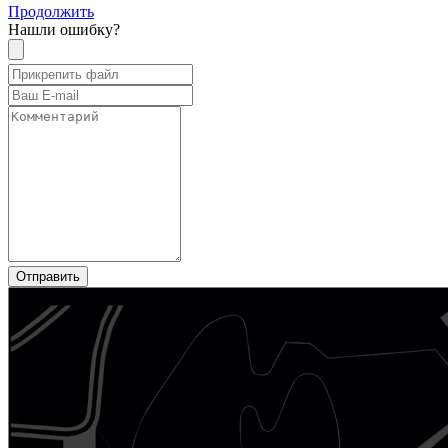
Продолжить
Нашли ошибку?