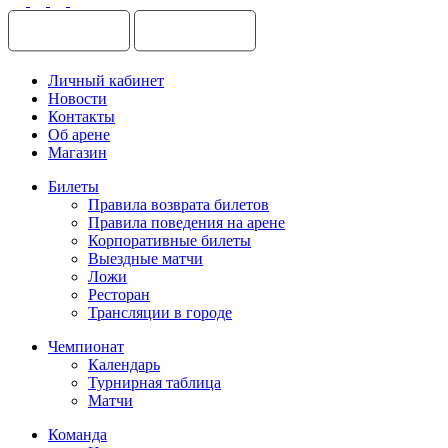
Личный кабинет
Новости
Контакты
Об арене
Магазин
Билеты
Правила возврата билетов
Правила поведения на арене
Корпоративные билеты
Выездные матчи
Ложи
Ресторан
Трансляции в городе
Чемпионат
Календарь
Турнирная таблица
Матчи
Команда