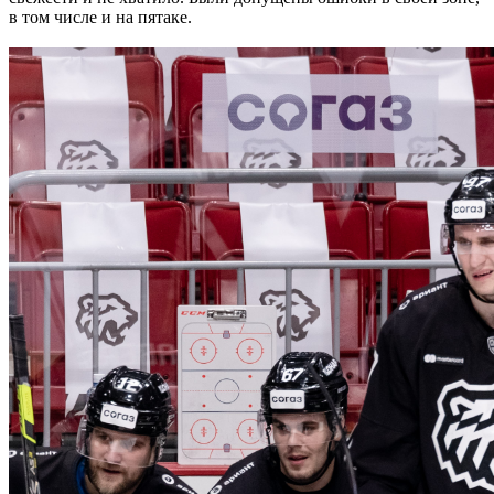
в том числе и на пятаке.