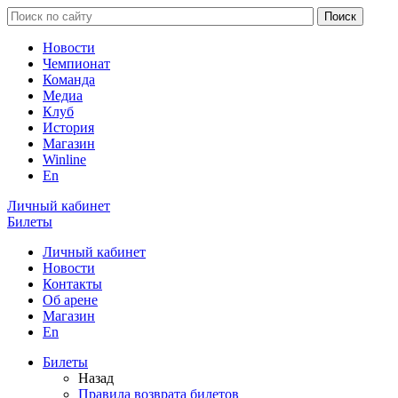
Новости
Чемпионат
Команда
Медиа
Клуб
История
Магазин
Winline
En
Личный кабинет
Билеты
Личный кабинет
Новости
Контакты
Об арене
Магазин
En
Билеты
Назад
Правила возврата билетов