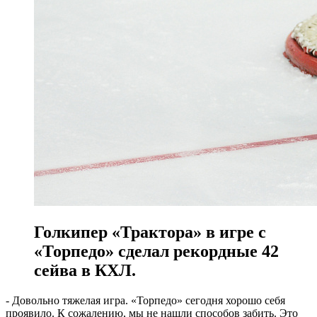
Голкипер «Трактора» в игре с
«Торпедо» сделал рекордные 42
сейва в КХЛ.
- Довольно тяжелая игра. «Торпедо» сегодня хорошо себя
проявило. К сожалению, мы не нашли способов забить. Это