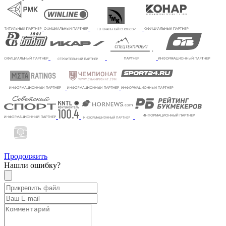
Продолжить
Нашли ошибку?