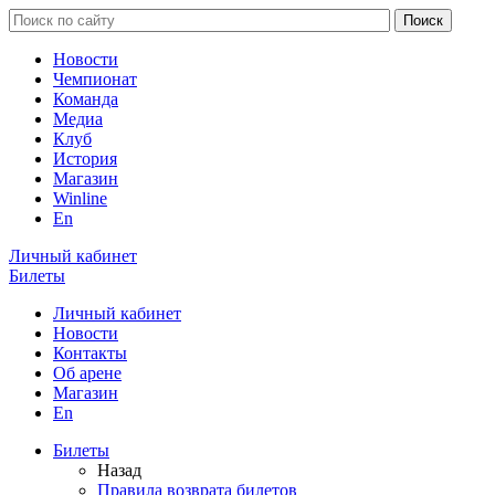
Новости
Чемпионат
Команда
Медиа
Клуб
История
Магазин
Winline
En
Личный кабинет
Билеты
Личный кабинет
Новости
Контакты
Об арене
Магазин
En
Билеты
Назад
Правила возврата билетов