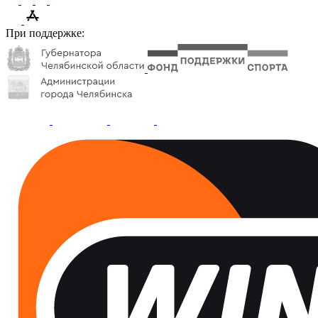
При поддержке: