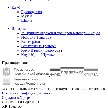
Клуб
Руководство
Музей
Школа
История
25 лучших игроков и тренеров в истории клуба
История Трактора
Все игроки
Все главные тренеры
Клуб Валерия Белоусова
Клуб Юрия Шумакова
При поддержке:
© Официальный сайт хоккейного клуба «Трактор» Челябинск.
Политика конфиденциальности
Сделано в Xpage
Спонсоры и партнеры
ХК Трактор