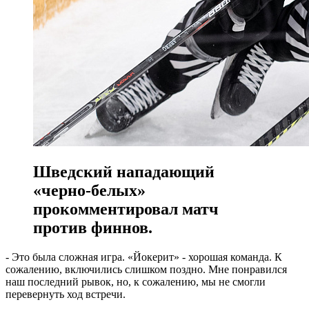
Шведский нападающий
«черно-белых»
прокомментировал матч
против финнов.
- Это была сложная игра. «Йокерит» - хорошая команда. К
сожалению, включились слишком поздно. Мне понравился
наш последний рывок, но, к сожалению, мы не смогли
перевернуть ход встречи.