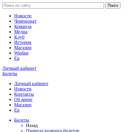
Новости
Чемпионат
Команда
Медиа
Клуб
История
Магазин
Winline
En
Личный кабинет
Билеты
Личный кабинет
Новости
Контакты
Об арене
Магазин
En
Билеты
Назад
Правила возврата билетов