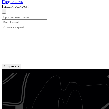
Продолжить
Нашли ошибку?