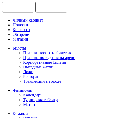
Личный кабинет
Новости
Контакты
Об арене
Магазин
Билеты
Правила возврата билетов
Правила поведения на арене
Корпоративные билеты
Выездные матчи
Ложи
Ресторан
Трансляции в городе
Чемпионат
Календарь
Турнирная таблица
Матчи
Команда