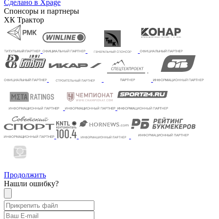
Сделано в Xpage
Спонсоры и партнеры
ХК Трактор
Продолжить
Нашли ошибку?