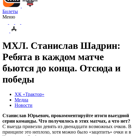
Билеты
Меню
МХЛ. Станислав Шадрин:
Ребята в каждом матче
бьются до конца. Отсюда и
победы
ХК «Трактор»
Медиа
Новости
Станислав Юрьевич, прокомментируйте итоги выездной
серии команды. Что получилось в этих матчах, а что нет?
С выезда привезли девять из двенадцати возможных очков. В
принципе это неплохо, хотя можно было «зацепить» очки и в