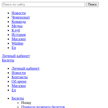
Новости
Чемпионат
Команда
Медиа
Клуб
История
Магазин
Winline
En
Личный кабинет
Билеты
Личный кабинет
Новости
Контакты
Об арене
Магазин
En
Билеты
Назад
Правила возврата билетов