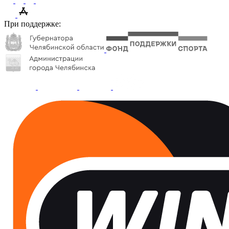
При поддержке: