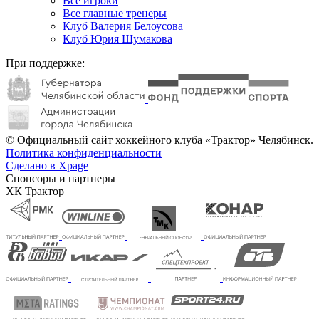
Все игроки
Все главные тренеры
Клуб Валерия Белоусова
Клуб Юрия Шумакова
При поддержке:
© Официальный сайт хоккейного клуба «Трактор» Челябинск.
Политика конфиденциальности
Сделано в Xpage
Спонсоры и партнеры
ХК Трактор