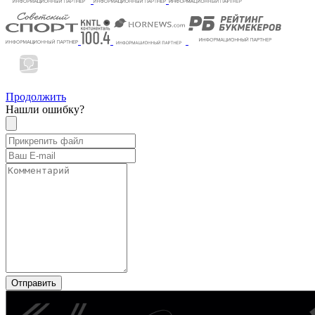
Продолжить
Нашли ошибку?