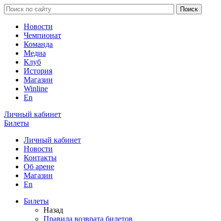
Новости
Чемпионат
Команда
Медиа
Клуб
История
Магазин
Winline
En
Личный кабинет
Билеты
Личный кабинет
Новости
Контакты
Об арене
Магазин
En
Билеты
Назад
Правила возврата билетов