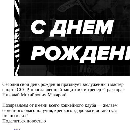
Сегодня свой день рождения празднует заслуженный мастер
спорта СССР, прославленный защитник и тренер «Трактора»
Николай Михайлович Макаров!
Поздравляем от имени всего хоккейного клуба — желаем
семейного благополучия, крепкого здоровья и оставаться
полным сил!
Поделиться новостью