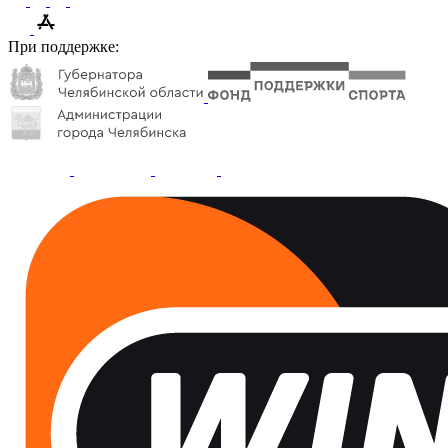
При поддержке: