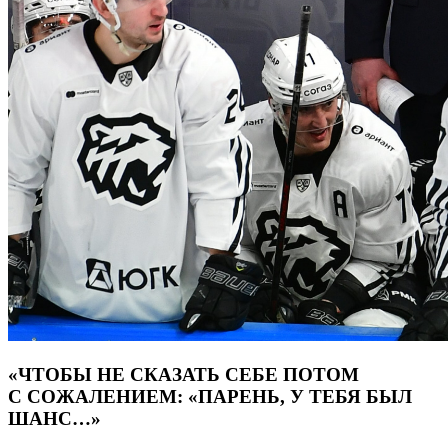
«ЧТОБЫ НЕ СКАЗАТЬ СЕБЕ ПОТОМ
С СОЖАЛЕНИЕМ: «ПАРЕНЬ, У ТЕБЯ БЫЛ
ШАНС…»