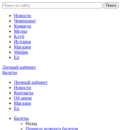
Новости
Чемпионат
Команда
Медиа
Клуб
История
Магазин
Winline
En
Личный кабинет
Билеты
Личный кабинет
Новости
Контакты
Об арене
Магазин
En
Билеты
Назад
Правила возврата билетов