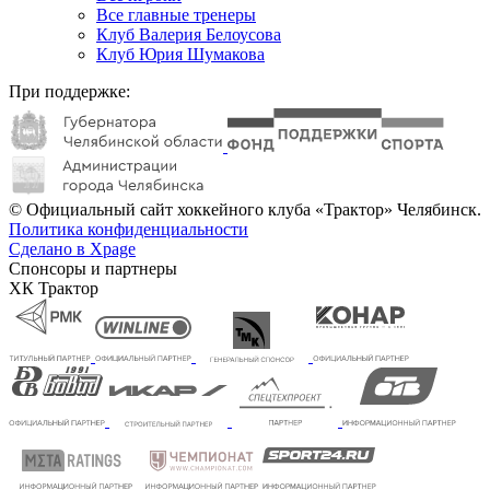
Все главные тренеры
Клуб Валерия Белоусова
Клуб Юрия Шумакова
При поддержке:
© Официальный сайт хоккейного клуба «Трактор» Челябинск.
Политика конфиденциальности
Сделано в Xpage
Спонсоры и партнеры
ХК Трактор