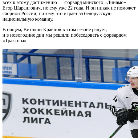
всех к этому достижению — форвард минского «Динамо»
Егор Шарангович, но ему уже 22 года. И он никак не поможет
сборной России, потому что играет за белорусскую
национальную команду.
В общем, Виталий Кравцов в этом сезоне радует,
и в новогодние дни мы решили побеседовать с форвардом
«Трактора».