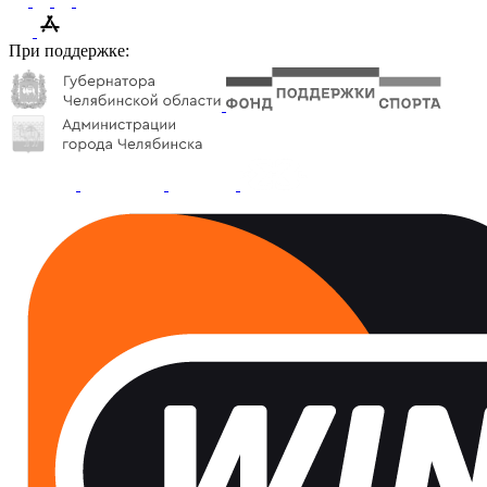
При поддержке: