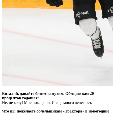
Виталий, давайте бизнес замутим. Обещаю вам 20
процентов годовых!
Не, не хочу! Мне пока рано. И еще много денег нет.
Что вы пожелаете болельщикам «Трактора» в новогодние