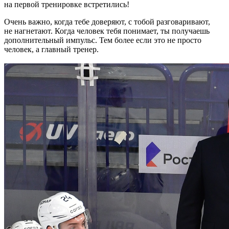
на первой тренировке встретились!
Очень важно, когда тебе доверяют, с тобой разговаривают,
не нагнетают. Когда человек тебя понимает, ты получаешь
дополнительный импульс. Тем более если это не просто
человек, а главный тренер.