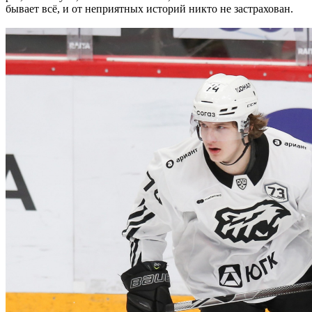
бывает всё, и от неприятных историй никто не застрахован.