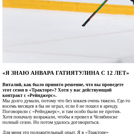
«Я ЗНАЮ АНВАРА ГАТИЯТУЛИНА С 12 ЛЕТ»
Виталий, как было принято решение, что вы проведете
этот сезон в «Тракторе»? Хотя у вас действующий
контракт с «Рейнджерс».
Мы долго думали, потому что без хоккея очень тяжело. Где-то
восемь месяцев я бы не играл, если б не пошел в аренду.
Поговорили с «Рейнджерс», и там особо были не против.
Хотя поначалу возражали, чтобы я провел в Челябинске
полный сезон. Но потом удалось договориться.
Для меня это положительный опыт. Я в «Тракторе»