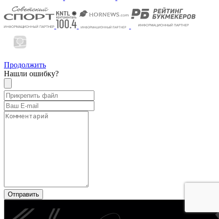
Продолжить
Нашли ошибку?