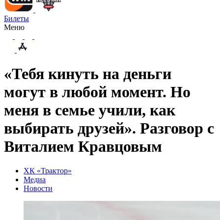
Билеты
Меню
«Тебя кинуть на деньги
могут в любой момент. Но
меня в семье учили, как
выбирать друзей». Разговор с
Виталием Кравцовым
ХК «Трактор»
Медиа
Новости