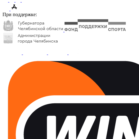
При поддержке: