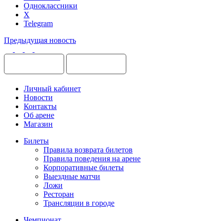
Одноклассники
X
Telegram
Предыдущая новость
Личный кабинет
Новости
Контакты
Об арене
Магазин
Билеты
Правила возврата билетов
Правила поведения на арене
Корпоративные билеты
Выездные матчи
Ложи
Ресторан
Трансляции в городе
Чемпионат