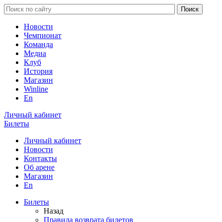
Новости
Чемпионат
Команда
Медиа
Клуб
История
Магазин
Winline
En
Личный кабинет
Билеты
Личный кабинет
Новости
Контакты
Об арене
Магазин
En
Билеты
Назад
Правила возврата билетов