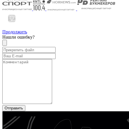
Продолжить
Нашли ошибку?