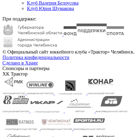
Клуб Валерия Белоусова
Клуб Юрия Шумакова
При поддержке:
© Официальный сайт хоккейного клуба «Трактор» Челябинск.
Политика конфиденциальности
Сделано в Xpage
Спонсоры и партнеры
ХК Трактор