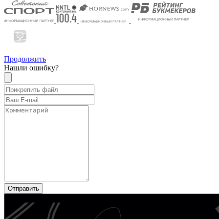
Продолжить
Нашли ошибку?