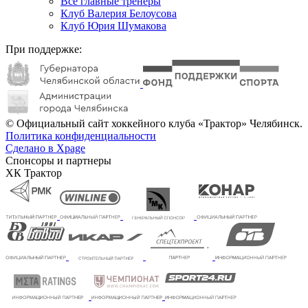
Все главные тренеры
Клуб Валерия Белоусова
Клуб Юрия Шумакова
При поддержке:
© Официальный сайт хоккейного клуба «Трактор» Челябинск.
Политика конфиденциальности
Сделано в Xpage
Спонсоры и партнеры
ХК Трактор