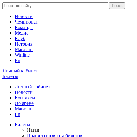
Новости
Чемпионат
Команда
Медиа
Клуб
История
Магазин
Winline
En
Личный кабинет
Билеты
Личный кабинет
Новости
Контакты
Об арене
Магазин
En
Билеты
Назад
Правила возврата билетов