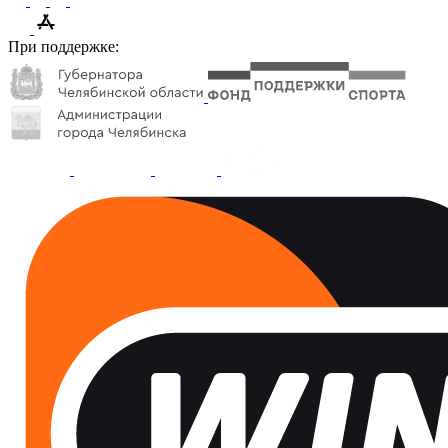
При поддержке: