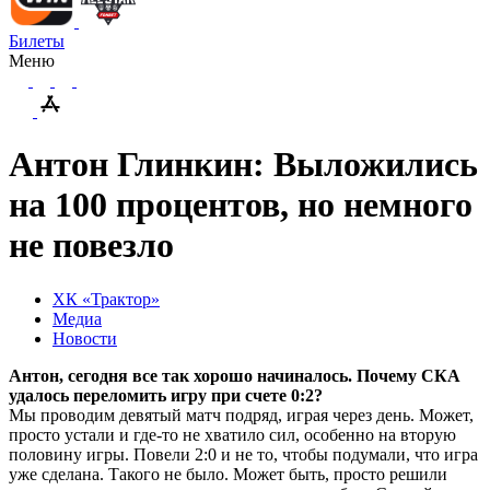
Билеты
Меню
Антон Глинкин: Выложились
на 100 процентов, но немного
не повезло
ХК «Трактор»
Медиа
Новости
Антон, сегодня все так хорошо начиналось. Почему СКА
удалось переломить игру при счете 0:2?
Мы проводим девятый матч подряд, играя через день. Может,
просто устали и где-то не хватило сил, особенно на вторую
половину игры. Повели 2:0 и не то, чтобы подумали, что игра
уже сделана. Такого не было. Может быть, просто решили