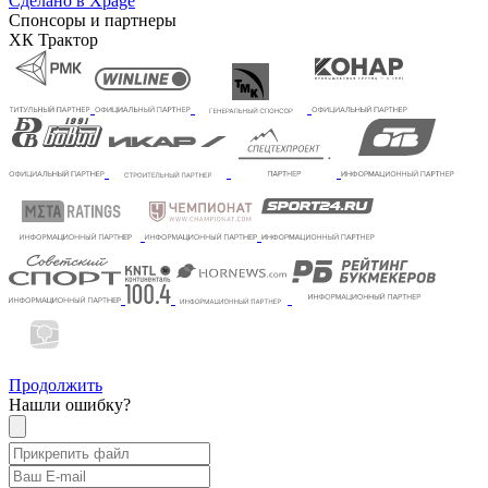
Сделано в Xpage
Спонсоры и партнеры
ХК Трактор
Продолжить
Нашли ошибку?