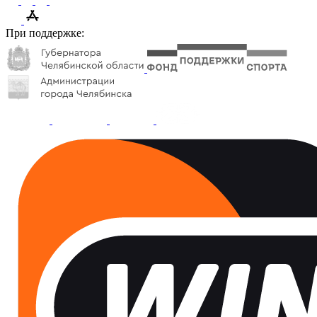
При поддержке: