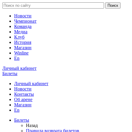
Новости
Чемпионат
Команда
Медиа
Клуб
История
Магазин
Winline
En
Личный кабинет
Билеты
Личный кабинет
Новости
Контакты
Об арене
Магазин
En
Билеты
Назад
Правила возврата билетов