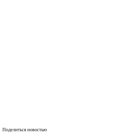
Поделиться новостью