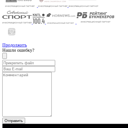
Продолжить
Нашли ошибку?