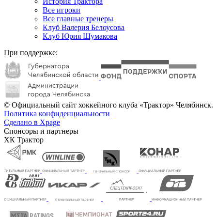
История Трактора
Все игроки
Все главные тренеры
Клуб Валерия Белоусова
Клуб Юрия Шумакова
При поддержке:
© Официальный сайт хоккейного клуба «Трактор» Челябинск.
Политика конфиденциальности
Сделано в Xpage
Спонсоры и партнеры
ХК Трактор