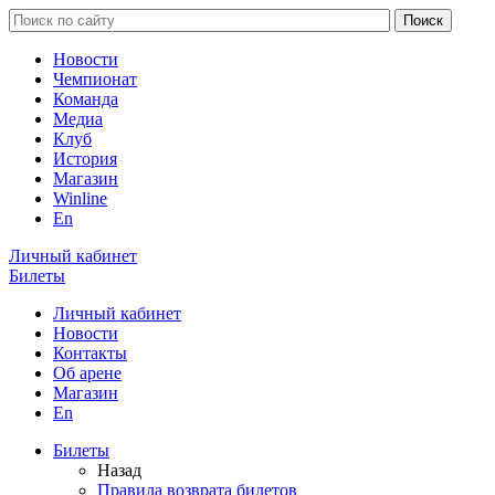
Новости
Чемпионат
Команда
Медиа
Клуб
История
Магазин
Winline
En
Личный кабинет
Билеты
Личный кабинет
Новости
Контакты
Об арене
Магазин
En
Билеты
Назад
Правила возврата билетов