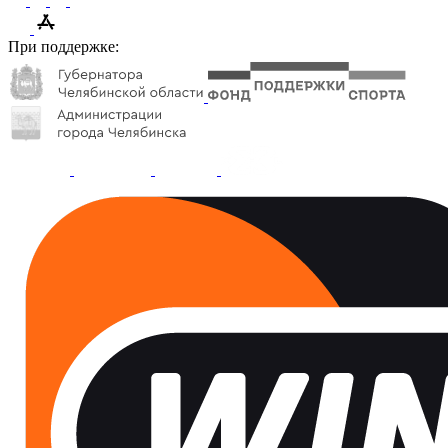
При поддержке: