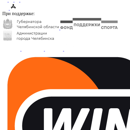
При поддержке: