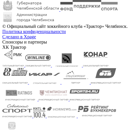
© Официальный сайт хоккейного клуба «Трактор» Челябинск.
Политика конфиденциальности
Сделано в Xpage
Спонсоры и партнеры
ХК Трактор