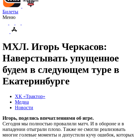
Билеты
Меню
МХЛ. Игорь Черкасов:
Наверстывать упущенное
будем в следующем туре в
Екатеринбурге
ХК «Трактор»
Медиа
Новости
Игорь, поделись впечатлениями об игре.
Сегодня мы полностью провалили матч. И в обороне и в
нападении отыграли плохо. Также не смогли реализовать
многие голевые моменты и допустили кучу ошибок, которых