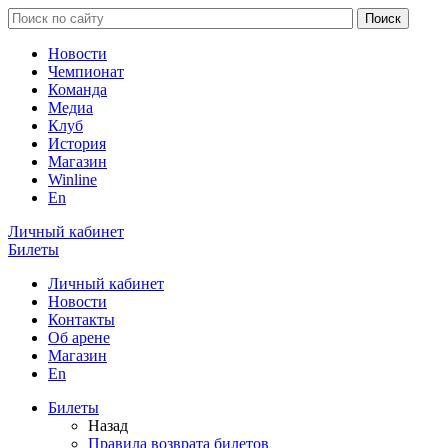
Новости
Чемпионат
Команда
Медиа
Клуб
История
Магазин
Winline
En
Личный кабинет
Билеты
Личный кабинет
Новости
Контакты
Об арене
Магазин
En
Билеты
Назад
Правила возврата билетов