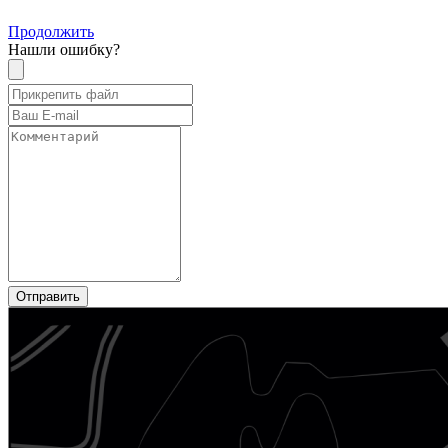
Продолжить
Нашли ошибку?