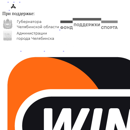
При поддержке: