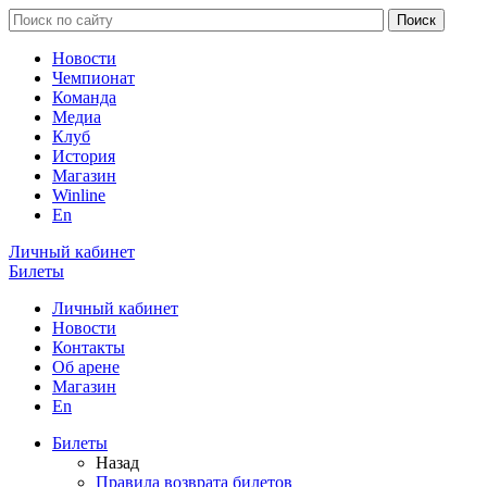
Новости
Чемпионат
Команда
Медиа
Клуб
История
Магазин
Winline
En
Личный кабинет
Билеты
Личный кабинет
Новости
Контакты
Об арене
Магазин
En
Билеты
Назад
Правила возврата билетов