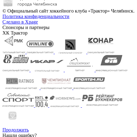
© Официальный сайт хоккейного клуба «Трактор» Челябинск.
Политика конфиденциальности
Сделано в Xpage
Спонсоры и партнеры
ХК Трактор
Продолжить
Нашли ошибку?