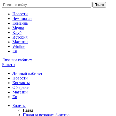
Новости
Чемпионат
Команда
Медиа
Клуб
История
Магазин
Winline
En
Личный кабинет
Билеты
Личный кабинет
Новости
Контакты
Об арене
Магазин
En
Билеты
Назад
Правила возврата билетов