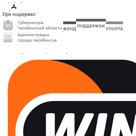
При поддержке: