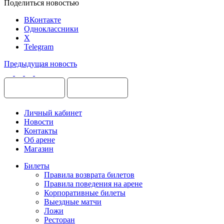
Поделиться новостью
ВКонтакте
Одноклассники
X
Telegram
Предыдущая новость
Личный кабинет
Новости
Контакты
Об арене
Магазин
Билеты
Правила возврата билетов
Правила поведения на арене
Корпоративные билеты
Выездные матчи
Ложи
Ресторан