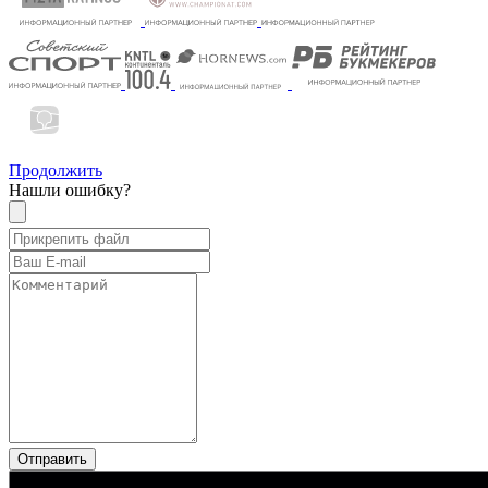
Продолжить
Нашли ошибку?