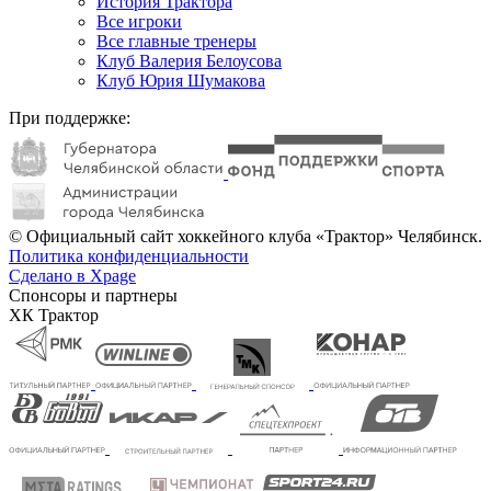
История Трактора
Все игроки
Все главные тренеры
Клуб Валерия Белоусова
Клуб Юрия Шумакова
При поддержке:
© Официальный сайт хоккейного клуба «Трактор» Челябинск.
Политика конфиденциальности
Сделано в Xpage
Спонсоры и партнеры
ХК Трактор