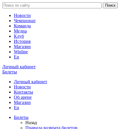
Новости
Чемпионат
Команда
Медиа
Клуб
История
Магазин
Winline
En
Личный кабинет
Билеты
Личный кабинет
Новости
Контакты
Об арене
Магазин
En
Билеты
Назад
Правила возврата билетов