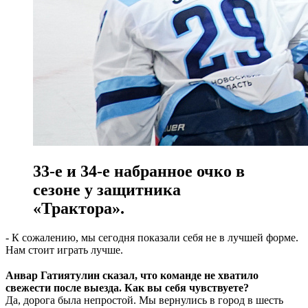
33-е и 34-е набранное очко в
сезоне у защитника
«Трактора».
- К сожалению, мы сегодня показали себя не в лучшей форме.
Нам стоит играть лучше.
⠀
Анвар Гатиятулин сказал, что команде не хватило
свежести после выезда. Как вы себя чувствуете?
Да, дорога была непростой. Мы вернулись в город в шесть