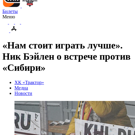
Билеты
Меню
«Нам стоит играть лучше».
Ник Бэйлен о встрече против
«Сибири»
ХК «Трактор»
Медиа
Новости