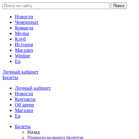
Новости
Чемпионат
Команда
Медиа
Клуб
История
Магазин
Winline
En
Личный кабинет
Билеты
Личный кабинет
Новости
Контакты
Об арене
Магазин
En
Билеты
Назад
Правила возврата билетов