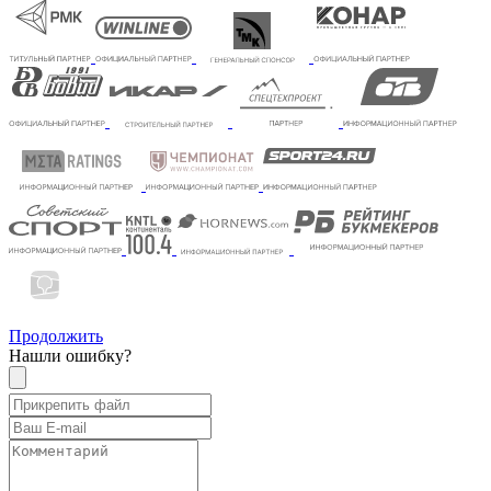
Продолжить
Нашли ошибку?