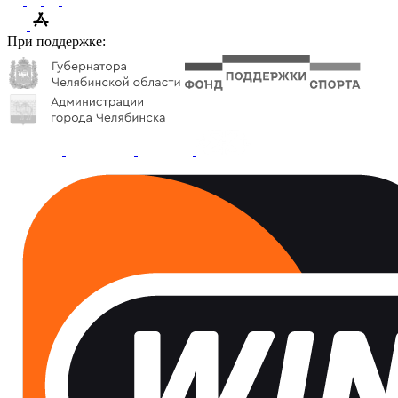
При поддержке: