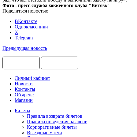
Фото - пресс-служба хоккейного клуба "Витязь"
Поделиться новостью
ВКонтакте
Одноклассники
X
Telegram
Предыдущая новость
Личный кабинет
Новости
Контакты
Об арене
Магазин
Билеты
Правила возврата билетов
Правила поведения на арене
Корпоративные билеты
Выездные матчи