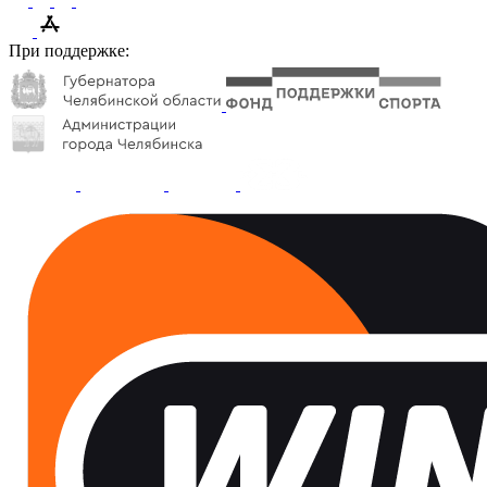
При поддержке: