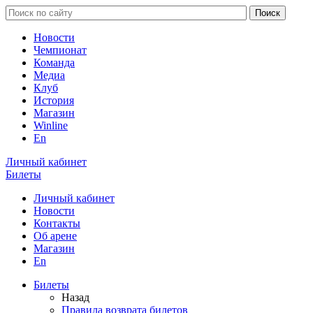
Новости
Чемпионат
Команда
Медиа
Клуб
История
Магазин
Winline
En
Личный кабинет
Билеты
Личный кабинет
Новости
Контакты
Об арене
Магазин
En
Билеты
Назад
Правила возврата билетов