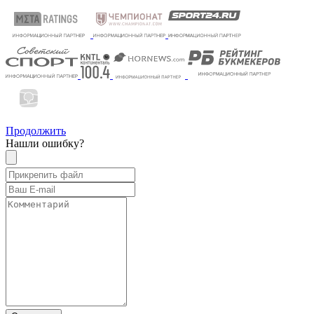
Продолжить
Нашли ошибку?