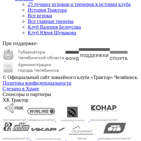
25 лучших игроков и тренеров в истории клуба
История Трактора
Все игроки
Все главные тренеры
Клуб Валерия Белоусова
Клуб Юрия Шумакова
При поддержке:
© Официальный сайт хоккейного клуба «Трактор» Челябинск.
Политика конфиденциальности
Сделано в Xpage
Спонсоры и партнеры
ХК Трактор