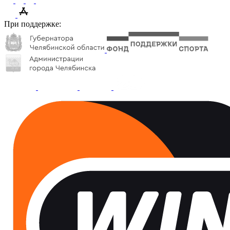
При поддержке: