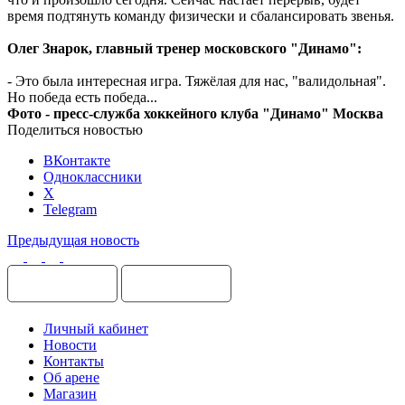
время подтянуть команду физически и сбалансировать звенья.
Олег Знарок, главный тренер московского "Динамо":
- Это была интересная игра. Тяжёлая для нас, "валидольная".
Но победа есть победа...
Фото - пресс-служба хоккейного клуба "Динамо" Москва
Поделиться новостью
ВКонтакте
Одноклассники
X
Telegram
Предыдущая новость
Личный кабинет
Новости
Контакты
Об арене
Магазин