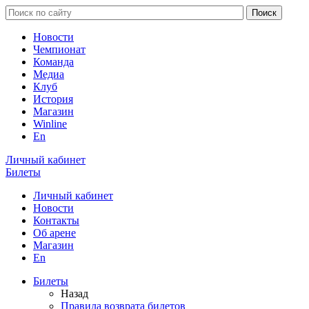
Новости
Чемпионат
Команда
Медиа
Клуб
История
Магазин
Winline
En
Личный кабинет
Билеты
Личный кабинет
Новости
Контакты
Об арене
Магазин
En
Билеты
Назад
Правила возврата билетов