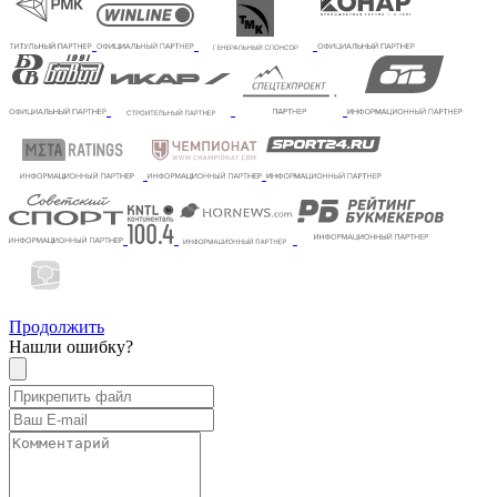
Продолжить
Нашли ошибку?