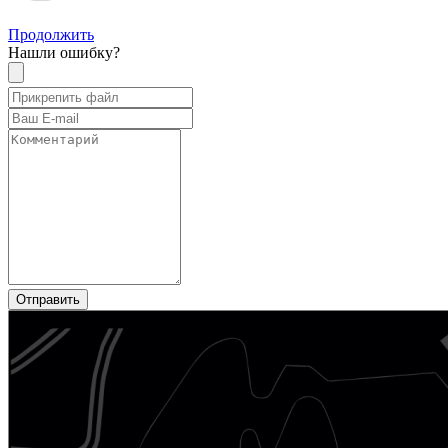
Продолжить
Нашли ошибку?