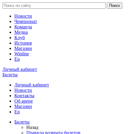
Новости
Чемпионат
Команда
Медиа
Клуб
История
Магазин
Winline
En
Личный кабинет
Билеты
Личный кабинет
Новости
Контакты
Об арене
Магазин
En
Билеты
Назад
Правила возврата билетов