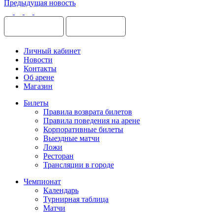
Предыдущая новость
Личный кабинет
Новости
Контакты
Об арене
Магазин
Билеты
Правила возврата билетов
Правила поведения на арене
Корпоративные билеты
Выездные матчи
Ложи
Ресторан
Трансляции в городе
Чемпионат
Календарь
Турнирная таблица
Матчи