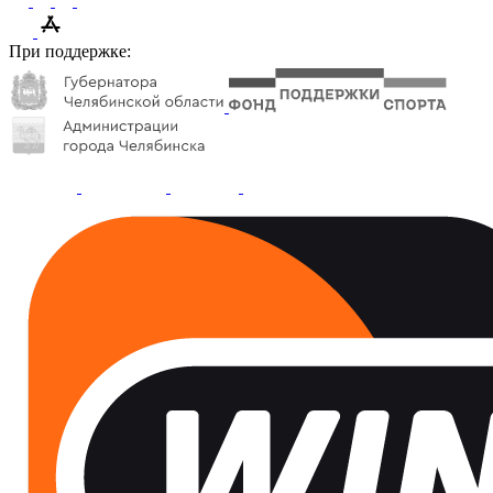
При поддержке: