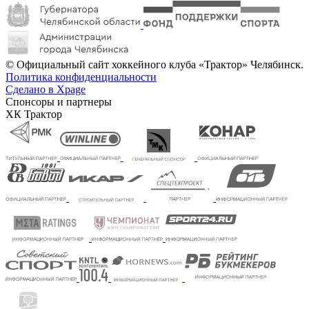
© Официальный сайт хоккейного клуба «Трактор» Челябинск.
Политика конфиденциальности
Сделано в Xpage
Спонсоры и партнеры
ХК Трактор