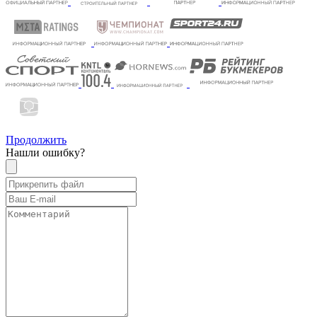
Продолжить
Нашли ошибку?