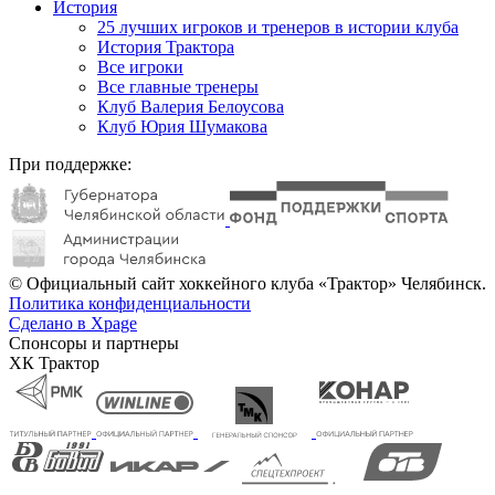
История
25 лучших игроков и тренеров в истории клуба
История Трактора
Все игроки
Все главные тренеры
Клуб Валерия Белоусова
Клуб Юрия Шумакова
При поддержке:
© Официальный сайт хоккейного клуба «Трактор» Челябинск.
Политика конфиденциальности
Сделано в Xpage
Спонсоры и партнеры
ХК Трактор