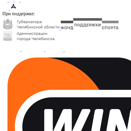
При поддержке: