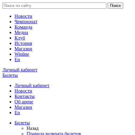
Новости
Чемпионат
Команда
Медиа
Клуб
История
Магазин
Winline
En
Личный кабинет
Билеты
Личный кабинет
Новости
Контакты
Об арене
Магазин
En
Билеты
Назад
Правила возврата билетов