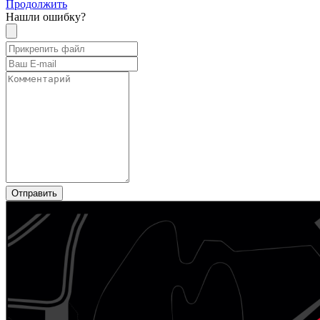
Продолжить
Нашли ошибку?