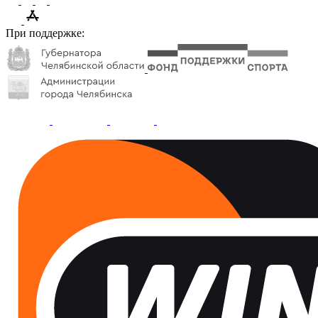
При поддержке: