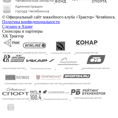
© Официальный сайт хоккейного клуба «Трактор» Челябинск.
Политика конфиденциальности
Сделано в Xpage
Спонсоры и партнеры
ХК Трактор