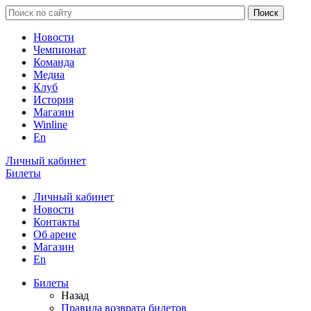
Новости
Чемпионат
Команда
Медиа
Клуб
История
Магазин
Winline
En
Личный кабинет
Билеты
Личный кабинет
Новости
Контакты
Об арене
Магазин
En
Билеты
Назад
Правила возврата билетов