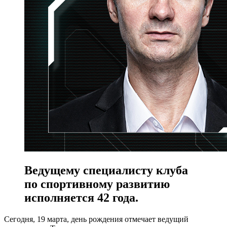
Ведущему специалисту клуба
по спортивному развитию
исполняется 42 года.
Сегодня, 19 марта, день рождения отмечает ведущий