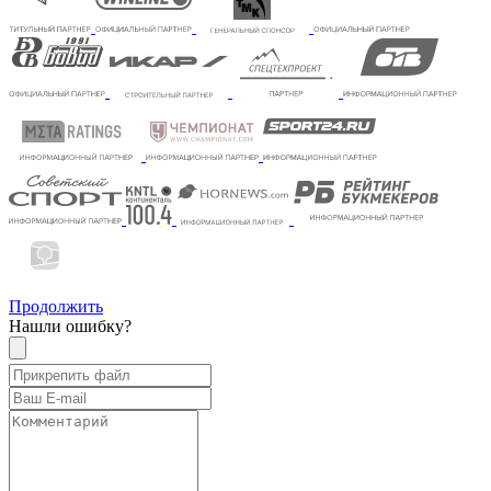
Продолжить
Нашли ошибку?