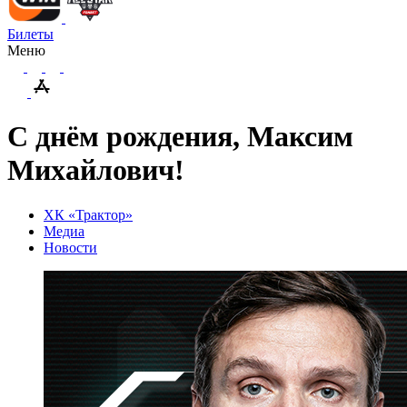
Билеты
Меню
С днём рождения, Максим
Михайлович!
ХК «Трактор»
Медиа
Новости