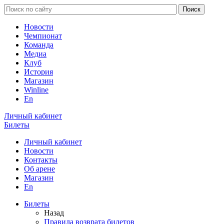
Новости
Чемпионат
Команда
Медиа
Клуб
История
Магазин
Winline
En
Личный кабинет
Билеты
Личный кабинет
Новости
Контакты
Об арене
Магазин
En
Билеты
Назад
Правила возврата билетов