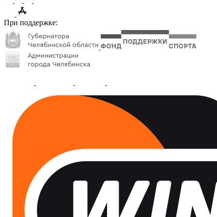
При поддержке: