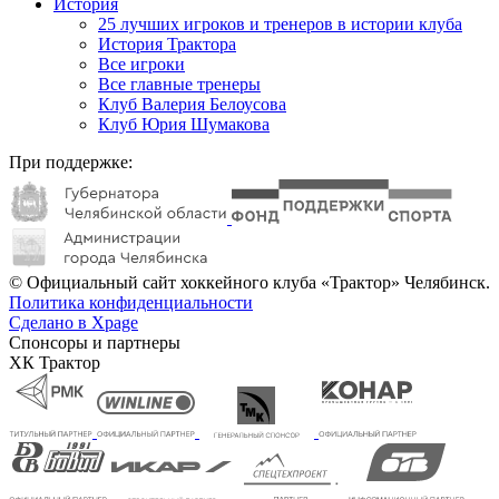
История
25 лучших игроков и тренеров в истории клуба
История Трактора
Все игроки
Все главные тренеры
Клуб Валерия Белоусова
Клуб Юрия Шумакова
При поддержке:
© Официальный сайт хоккейного клуба «Трактор» Челябинск.
Политика конфиденциальности
Сделано в Xpage
Спонсоры и партнеры
ХК Трактор