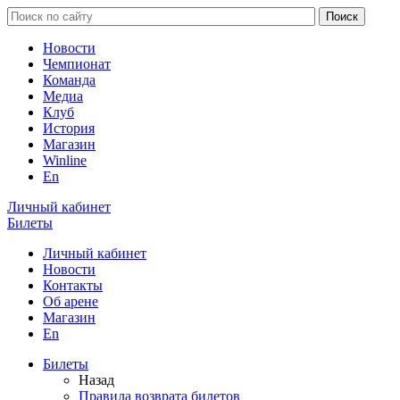
Новости
Чемпионат
Команда
Медиа
Клуб
История
Магазин
Winline
En
Личный кабинет
Билеты
Личный кабинет
Новости
Контакты
Об арене
Магазин
En
Билеты
Назад
Правила возврата билетов