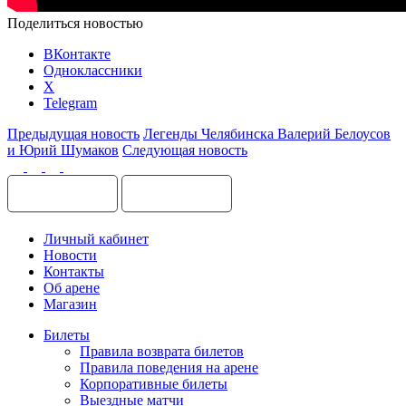
Поделиться новостью
ВКонтакте
Одноклассники
X
Telegram
Предыдущая новость
Легенды Челябинска Валерий Белоусов
и Юрий Шумаков
Следующая новость
Личный кабинет
Новости
Контакты
Об арене
Магазин
Билеты
Правила возврата билетов
Правила поведения на арене
Корпоративные билеты
Выездные матчи