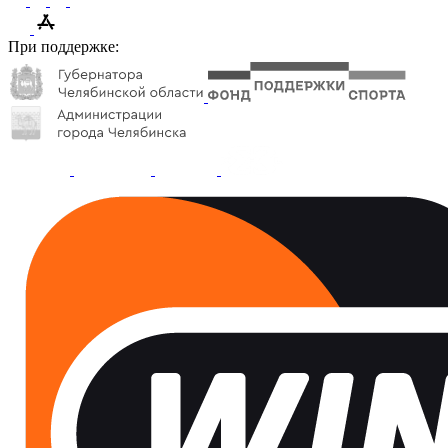
При поддержке: