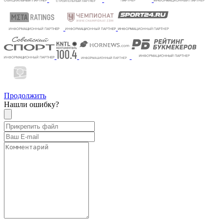
Продолжить
Нашли ошибку?