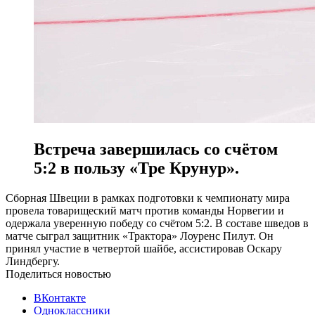
Встреча завершилась со счётом
5:2 в пользу «Тре Крунур».
Сборная Швеции в рамках подготовки к чемпионату мира
провела товарищеский матч против команды Норвегии и
одержала уверенную победу со счётом 5:2. В составе шведов в
матче сыграл защитник «Трактора» Лоуренс Пилут. Он
принял участие в четвертой шайбе, ассистировав Оскару
Линдбергу.
Поделиться новостью
ВКонтакте
Одноклассники