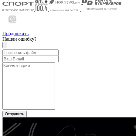
Продолжить
Нашли ошибку?