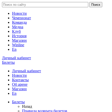
Новости
Чемпионат
Команда
Медиа
Клуб
История
Магазин
Winline
En
Личный кабинет
Билеты
Личный кабинет
Новости
Контакты
Об арене
Магазин
En
Билеты
Назад
Правила возврата билетов