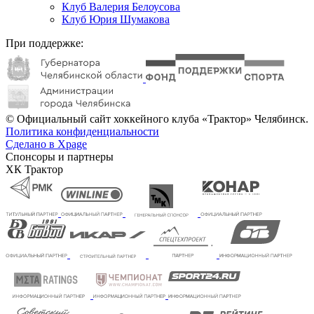
Клуб Валерия Белоусова
Клуб Юрия Шумакова
При поддержке:
© Официальный сайт хоккейного клуба «Трактор» Челябинск.
Политика конфиденциальности
Сделано в Xpage
Спонсоры и партнеры
ХК Трактор