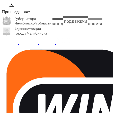
При поддержке: