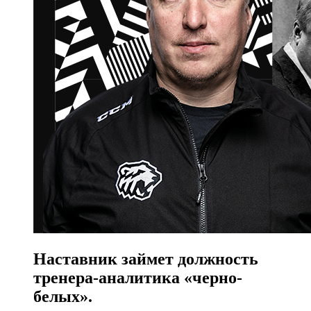
Наставник займет должность
тренера-аналитика «черно-
белых».