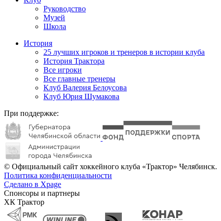
Руководство
Музей
Школа
История
25 лучших игроков и тренеров в истории клуба
История Трактора
Все игроки
Все главные тренеры
Клуб Валерия Белоусова
Клуб Юрия Шумакова
При поддержке:
© Официальный сайт хоккейного клуба «Трактор» Челябинск.
Политика конфиденциальности
Сделано в Xpage
Спонсоры и партнеры
ХК Трактор