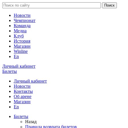
Новости
Чемпионат
Команда
Медиа
Клуб
История
Магазин
Winline
En
Личный кабинет
Билеты
Личный кабинет
Новости
Контакты
Об арене
Магазин
En
Билеты
Назад
Правила возврата билетов