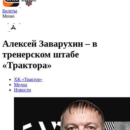
Билеты
Меню
Алексей Заварухин – в
тренерском штабе
«Трактора»
ХК «Трактор»
Медиа
Новости