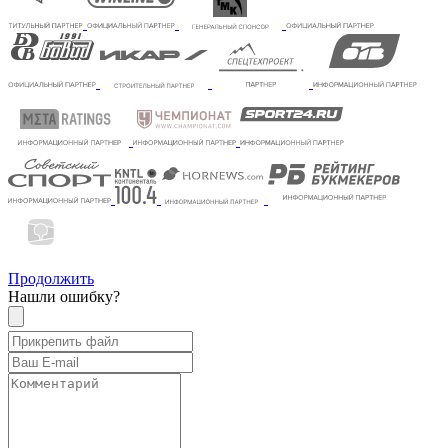
Продолжить
Нашли ошибку?