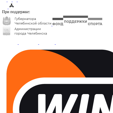
При поддержке: