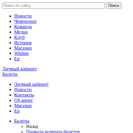
Новости
Чемпионат
Команда
Медиа
Клуб
История
Магазин
Winline
En
Личный кабинет
Билеты
Личный кабинет
Новости
Контакты
Об арене
Магазин
En
Билеты
Назад
Правила возврата билетов