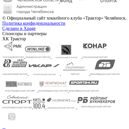
© Официальный сайт хоккейного клуба «Трактор» Челябинск.
Политика конфиденциальности
Сделано в Xpage
Спонсоры и партнеры
ХК Трактор