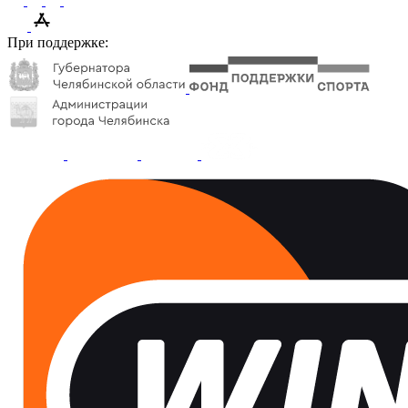
При поддержке: