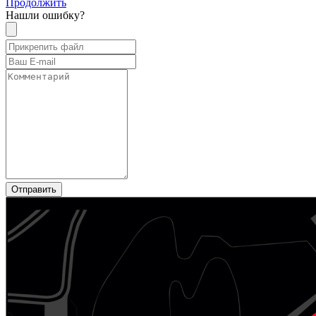
Продолжить
Нашли ошибку?