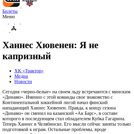
Билеты
Меню
Ханнес Хювенен: Я не
капризный
ХК «Трактор»
Медиа
Новости
Сегодня «черно-белые» на своем льду встречаются с минским
«Динамо». Именно с этой команды свое знакомство с
Континентальной хоккейной лигой начал финский
нападающий Ханнес Хювенен. Правда, к концу сезона
«Динамо» он сменил на казанский «Ак Барс», в составе
которого в последующем стал обладателем Кубка Гагарина.
Теперь Ханнес в Челябинске. Его мысли сейчас заняты только
подготовкой к играм. Остальные проблемы, вроде