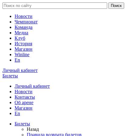
Новости
Чемпионат
Команда
Медиа
Клуб
История
Магазин
Winline
En
Личный кабинет
Билеты
Личный кабинет
Новости
Контакты
Об арене
Магазин
En
Билеты
Назад
Правила возврата билетов