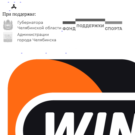
При поддержке: