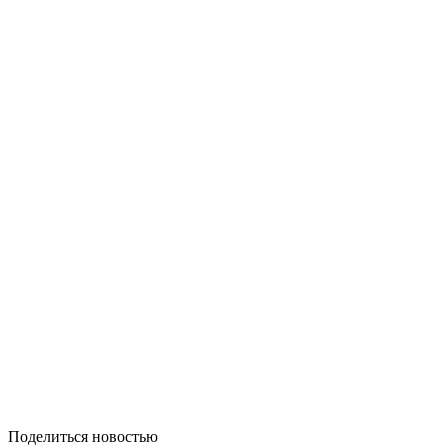
Поделиться новостью