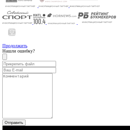
Продолжить
Нашли ошибку?