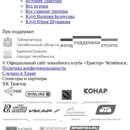
История Трактора
Все игроки
Все главные тренеры
Клуб Валерия Белоусова
Клуб Юрия Шумакова
При поддержке:
© Официальный сайт хоккейного клуба «Трактор» Челябинск.
Политика конфиденциальности
Сделано в Xpage
Спонсоры и партнеры
ХК Трактор