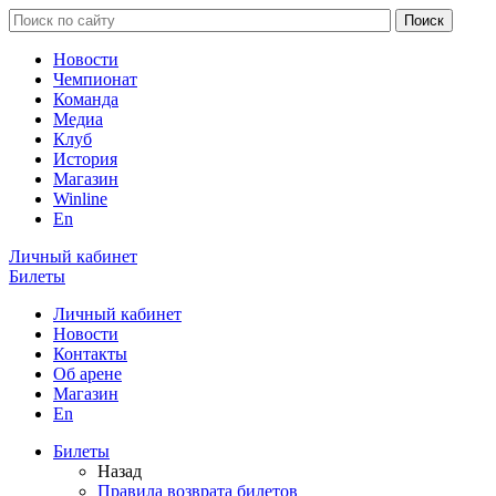
Новости
Чемпионат
Команда
Медиа
Клуб
История
Магазин
Winline
En
Личный кабинет
Билеты
Личный кабинет
Новости
Контакты
Об арене
Магазин
En
Билеты
Назад
Правила возврата билетов