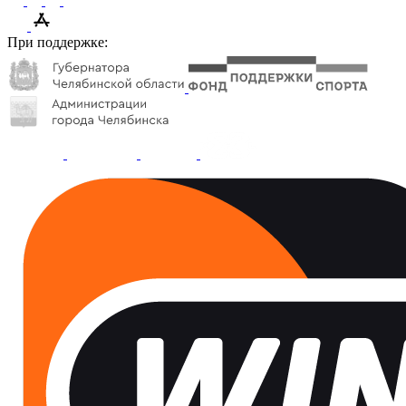
При поддержке: