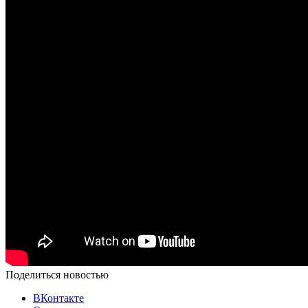
Поделиться новостью
ВКонтакте