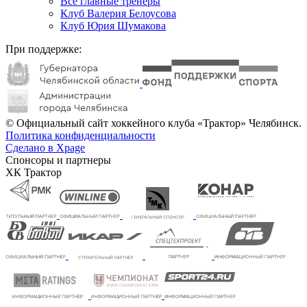
Все главные тренеры
Клуб Валерия Белоусова
Клуб Юрия Шумакова
При поддержке:
© Официальный сайт хоккейного клуба «Трактор» Челябинск.
Политика конфиденциальности
Сделано в Xpage
Спонсоры и партнеры
ХК Трактор