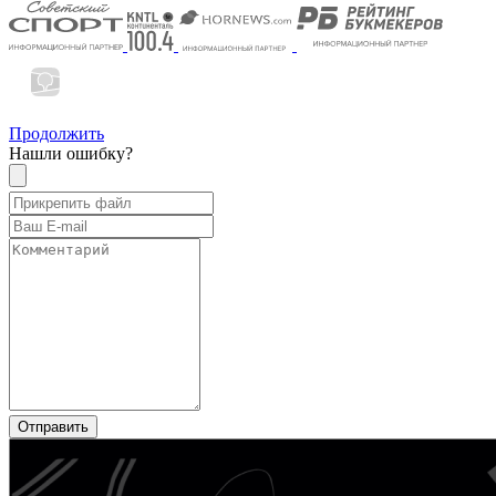
Продолжить
Нашли ошибку?