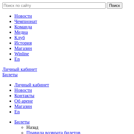
Новости
Чемпионат
Команда
Медиа
Клуб
История
Магазин
Winline
En
Личный кабинет
Билеты
Личный кабинет
Новости
Контакты
Об арене
Магазин
En
Билеты
Назад
Правила возврата билетов