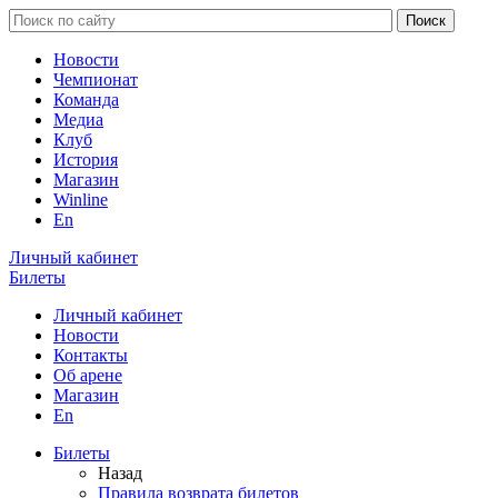
Новости
Чемпионат
Команда
Медиа
Клуб
История
Магазин
Winline
En
Личный кабинет
Билеты
Личный кабинет
Новости
Контакты
Об арене
Магазин
En
Билеты
Назад
Правила возврата билетов