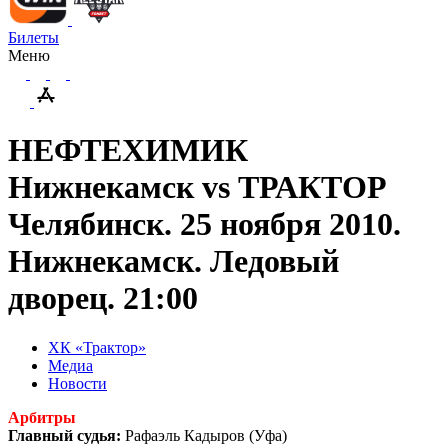
Билеты
Меню
НЕФТЕХИМИК
Нижнекамск vs ТРАКТОР
Челябинск. 25 ноября 2010.
Нижнекамск. Ледовый
дворец. 21:00
ХК «Трактор»
Медиа
Новости
Арбитры
Главный судья:
Рафаэль Кадыров (Уфа)