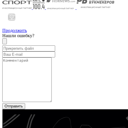
Продолжить
Нашли ошибку?