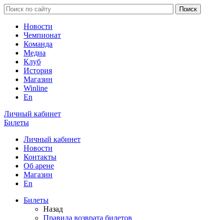
Новости
Чемпионат
Команда
Медиа
Клуб
История
Магазин
Winline
En
Личный кабинет
Билеты
Личный кабинет
Новости
Контакты
Об арене
Магазин
En
Билеты
Назад
Правила возврата билетов