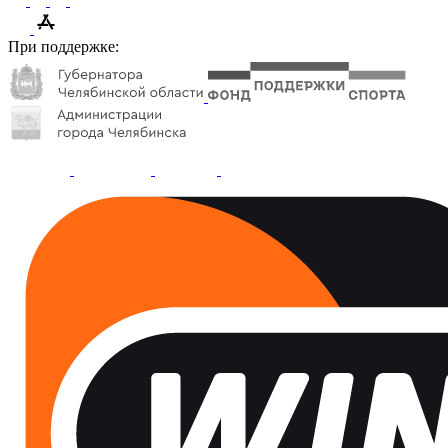
При поддержке: