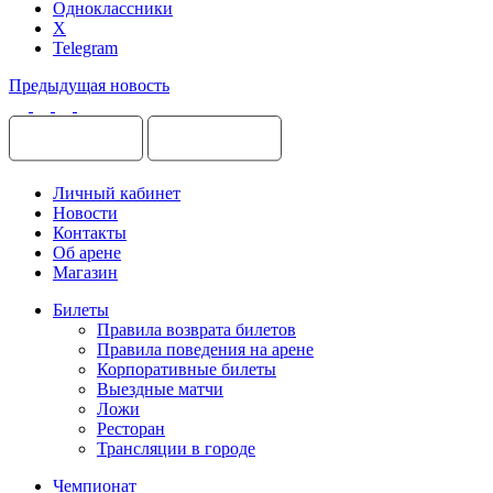
Одноклассники
X
Telegram
Предыдущая новость
Личный кабинет
Новости
Контакты
Об арене
Магазин
Билеты
Правила возврата билетов
Правила поведения на арене
Корпоративные билеты
Выездные матчи
Ложи
Ресторан
Трансляции в городе
Чемпионат