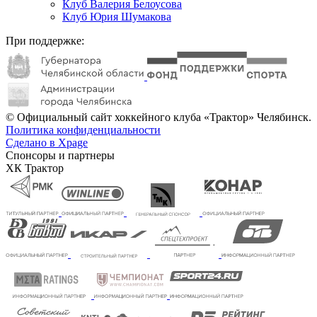
Клуб Валерия Белоусова
Клуб Юрия Шумакова
При поддержке:
© Официальный сайт хоккейного клуба «Трактор» Челябинск.
Политика конфиденциальности
Сделано в Xpage
Спонсоры и партнеры
ХК Трактор