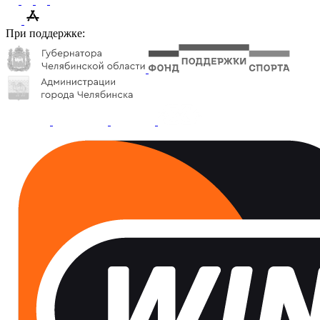
При поддержке: