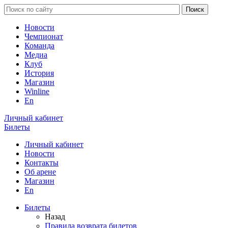
Новости
Чемпионат
Команда
Медиа
Клуб
История
Магазин
Winline
En
Личный кабинет
Билеты
Личный кабинет
Новости
Контакты
Об арене
Магазин
En
Билеты
Назад
Правила возврата билетов