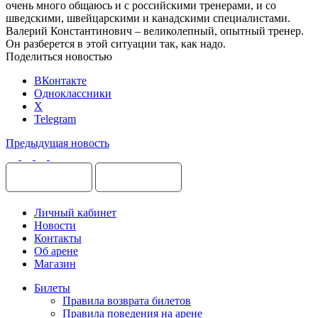
очень много общаюсь и с российскими тренерами, и со
шведскими, швейцарскими и канадскими специалистами.
Валерий Константинович – великолепный, опытный тренер.
Он разберется в этой ситуации так, как надо.
Поделиться новостью
ВКонтакте
Одноклассники
X
Telegram
Предыдущая новость
Личный кабинет
Новости
Контакты
Об арене
Магазин
Билеты
Правила возврата билетов
Правила поведения на арене