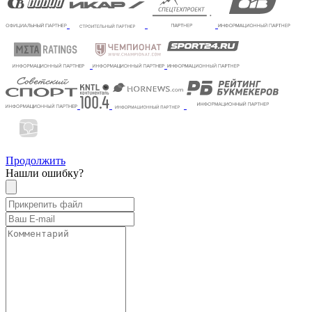
Продолжить
Нашли ошибку?