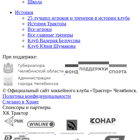
Школа
История
25 лучших игроков и тренеров в истории клуба
История Трактора
Все игроки
Все главные тренеры
Клуб Валерия Белоусова
Клуб Юрия Шумакова
При поддержке:
© Официальный сайт хоккейного клуба «Трактор» Челябинск.
Политика конфиденциальности
Сделано в Xpage
Спонсоры и партнеры
ХК Трактор