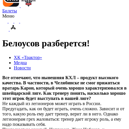
Билеты
Меню
Белоусов разберется!
ХК «Трактор»
Медиа
Новости
Все отмечают, что нынешняя КХЛ – продукт высокого
качества. В частности, в Челябинске не смог прижиться
вратарь Карон, который очень хорошо характеризовался в
швейцарской лиге. Как тренеру понять, насколько хорошо
этот игрок будет выступать в нашей лиге?
Не каждый из легионеров может играть в России.
Предугадать, как он будет играть, очень сложно. Зависит и от
того, какую роль ему дает тренер, верит ли в него. Однако
легионерам грех жаловаться: тренер дает игроку роль, а ему
надо показывать себя.